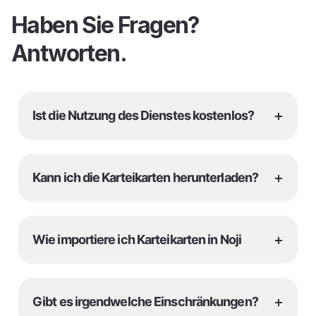
Haben Sie Fragen?
Antworten.
+
Ist die Nutzung des Dienstes kostenlos?
+
Kann ich die Karteikarten herunterladen?
+
Wie importiere ich Karteikarten in Noji
+
Gibt es irgendwelche Einschränkungen?