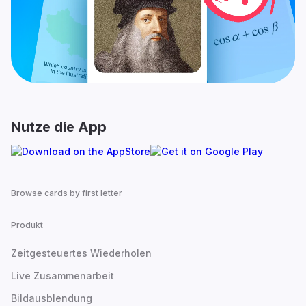
Nutze die App
Browse cards by first letter
Produkt
Zeitgesteuertes Wiederholen
Live Zusammenarbeit
Bildausblendung