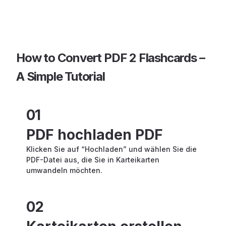
How to Convert PDF 2 Flashcards –
A Simple Tutorial
01
PDF hochladen PDF
Klicken Sie auf “Hochladen” und wählen Sie die
PDF-Datei aus, die Sie in Karteikarten
umwandeln möchten.
02