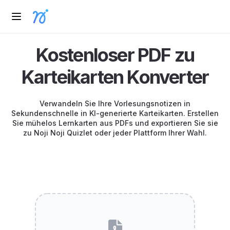
Kostenloser PDF zu
Karteikarten Konverter
Verwandeln Sie Ihre Vorlesungsnotizen in
Sekundenschnelle in KI-generierte Karteikarten. Erstellen
Sie mühelos Lernkarten aus PDFs und exportieren Sie sie
zu Noji Noji Quizlet oder jeder Plattform Ihrer Wahl.