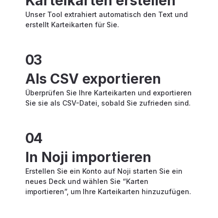
Karteikarten erstellen
Unser Tool extrahiert automatisch den Text und
erstellt Karteikarten für Sie.
03
Als CSV exportieren
Überprüfen Sie Ihre Karteikarten und exportieren
Sie sie als CSV-Datei, sobald Sie zufrieden sind.
04
In Noji importieren
Erstellen Sie ein Konto auf Noji starten Sie ein
neues Deck und wählen Sie “Karten
importieren”, um Ihre Karteikarten hinzuzufügen.