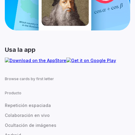
Usa la app
Browse cards by first letter
Producto
Repetición espaciada
Colaboración en vivo
Ocultación de imágenes