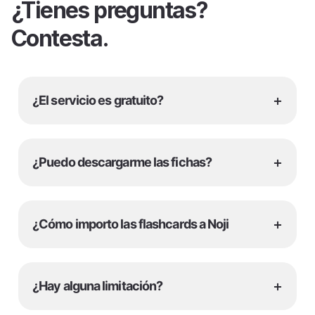
¿Tienes preguntas?
Contesta.
+
¿El servicio es gratuito?
+
¿Puedo descargarme las fichas?
+
¿Cómo importo las flashcards a Noji
+
¿Hay alguna limitación?