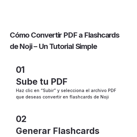
Cómo Convertir PDF a Flashcards
de Noji – Un Tutorial Simple
01
Sube tu PDF
Haz clic en “Subir” y selecciona el archivo PDF
que deseas convertir en flashcards de Noji
02
Generar Flashcards