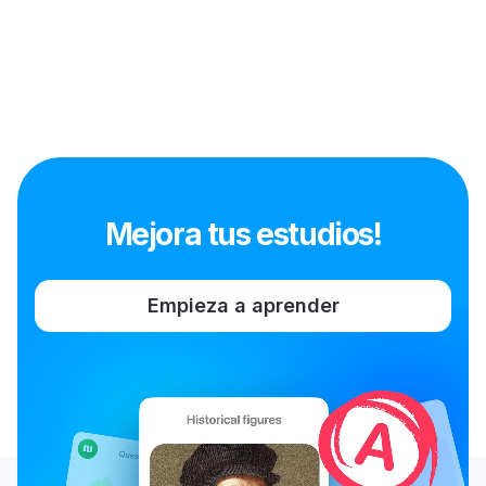
Mejora tus estudios!
Empieza a aprender