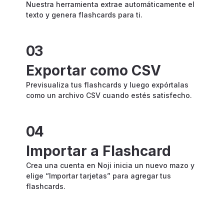
Nuestra herramienta extrae automáticamente el
texto y genera flashcards para ti.
03
Exportar como CSV
Previsualiza tus flashcards y luego expórtalas
como un archivo CSV cuando estés satisfecho.
04
Importar a Flashcard
Crea una cuenta en Noji inicia un nuevo mazo y
elige “Importar tarjetas” para agregar tus
flashcards.