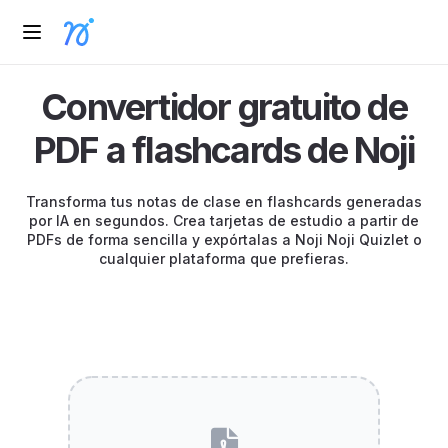
Convertidor gratuito de
PDF a flashcards de Noji
Transforma tus notas de clase en flashcards generadas
por IA en segundos. Crea tarjetas de estudio a partir de
PDFs de forma sencilla y expórtalas a Noji Noji Quizlet o
cualquier plataforma que prefieras.