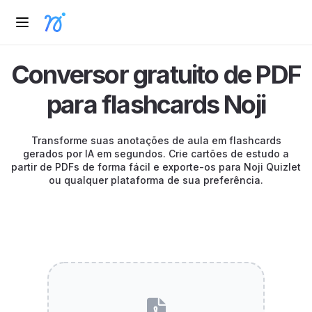
Conversor gratuito de PDF
para flashcards Noji
Transforme suas anotações de aula em flashcards
gerados por IA em segundos. Crie cartões de estudo a
partir de PDFs de forma fácil e exporte-os para Noji Quizlet
ou qualquer plataforma de sua preferência.