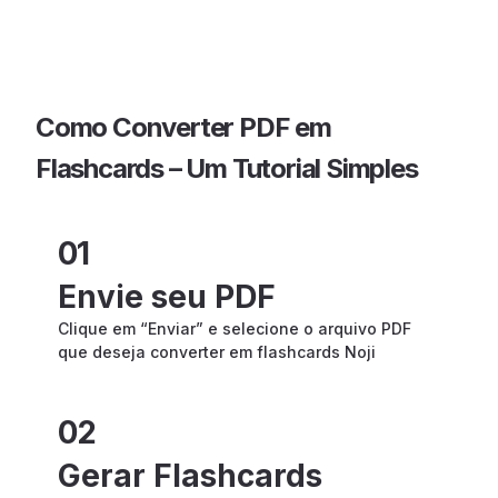
Como Converter PDF em
Flashcards – Um Tutorial Simples
01
Envie seu PDF
Clique em “Enviar” e selecione o arquivo PDF
que deseja converter em flashcards Noji
02
Gerar Flashcards