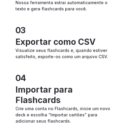
Nossa ferramenta extrai automaticamente o
texto e gera flashcards para você.
03
Exportar como CSV
Visualize seus flashcards e, quando estiver
satisfeito, exporte-os como um arquivo CSV.
04
Importar para
Flashcards
Crie uma conta no Flashcards, inicie um novo
deck e escolha “Importar cartões” para
adicionar seus flashcards.