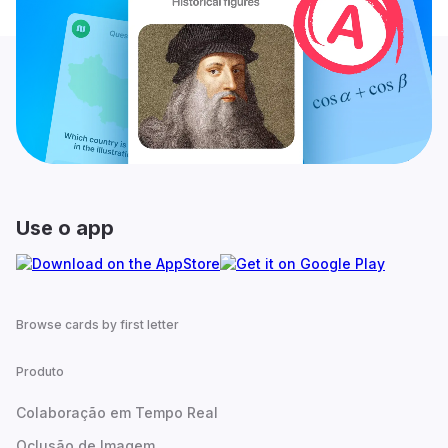
Use o app
Browse cards by first letter
Produto
Colaboração em Tempo Real
Oclusão de Imagem