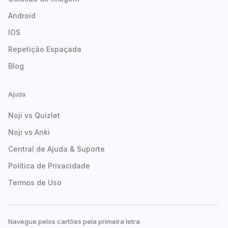
Android
IOS
Repetição Espaçada
Blog
Ajuda
Noji vs Quizlet
Noji vs Anki
Central de Ajuda & Suporte
Política de Privacidade
Termos de Uso
Navegue pelos cartões pela primeira letra