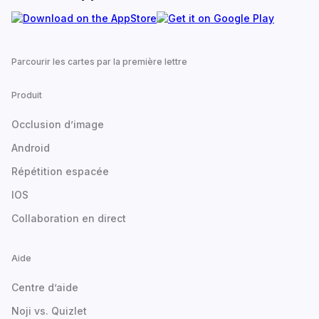
Parcourir les cartes par la première lettre
Produit
Occlusion d’image
Android
Répétition espacée
IOS
Collaboration en direct
Aide
Centre d’aide
Noji vs. Quizlet