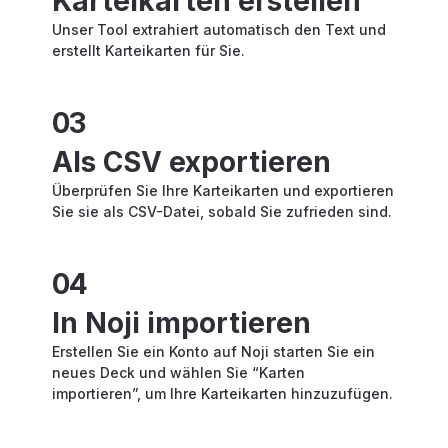
Karteikarten erstellen
Unser Tool extrahiert automatisch den Text und
erstellt Karteikarten für Sie.
03
Als CSV exportieren
Überprüfen Sie Ihre Karteikarten und exportieren
Sie sie als CSV-Datei, sobald Sie zufrieden sind.
04
In Noji importieren
Erstellen Sie ein Konto auf Noji starten Sie ein
neues Deck und wählen Sie “Karten
importieren”, um Ihre Karteikarten hinzuzufügen.