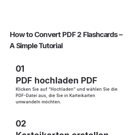
How to Convert PDF 2 Flashcards –
A Simple Tutorial
01
PDF hochladen PDF
Klicken Sie auf “Hochladen” und wählen Sie die
PDF-Datei aus, die Sie in Karteikarten
umwandeln möchten.
02