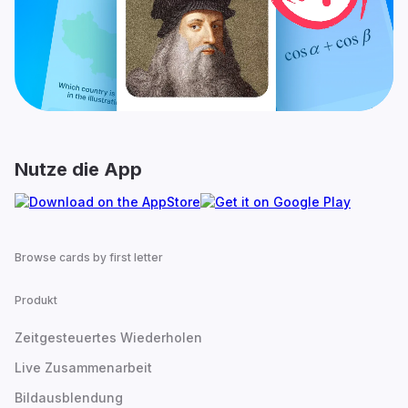
Nutze die App
Browse cards by first letter
Produkt
Zeitgesteuertes Wiederholen
Live Zusammenarbeit
Bildausblendung