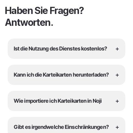
Haben Sie Fragen?
Antworten.
+
Ist die Nutzung des Dienstes kostenlos?
+
Kann ich die Karteikarten herunterladen?
+
Wie importiere ich Karteikarten in Noji
+
Gibt es irgendwelche Einschränkungen?