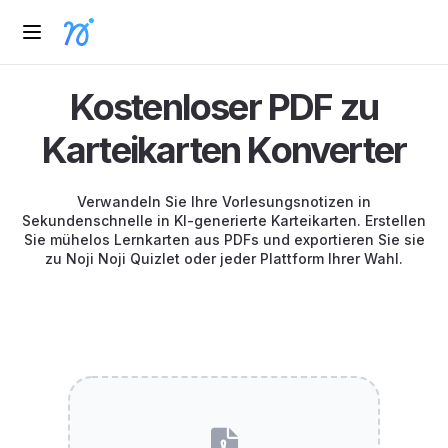
Kostenloser PDF zu
Karteikarten Konverter
Verwandeln Sie Ihre Vorlesungsnotizen in
Sekundenschnelle in KI-generierte Karteikarten. Erstellen
Sie mühelos Lernkarten aus PDFs und exportieren Sie sie
zu Noji Noji Quizlet oder jeder Plattform Ihrer Wahl.