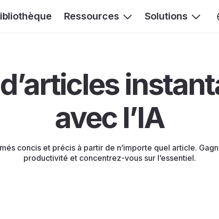
ibliothèque
Ressources
Solutions
’articles insta
avec l’IA
és concis et précis à partir de n’importe quel article. Gag
productivité et concentrez-vous sur l’essentiel.