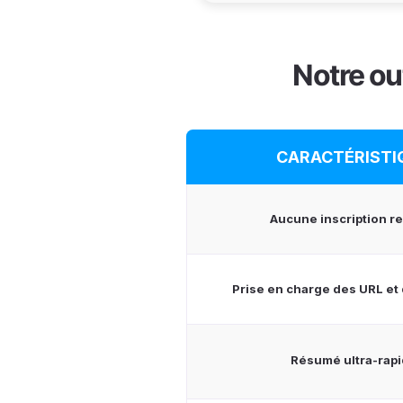
Notre ou
CARACTÉRISTI
Aucune inscription r
Prise en charge des URL et 
Résumé ultra-rap