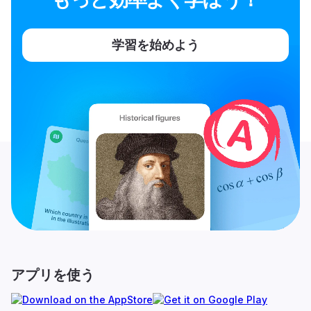
学習を始めよう
アプリを使う