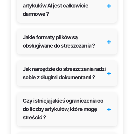
+
artykułów AI jest całkowicie
darmowe ?
Jakie formaty plików są
+
obsługiwane do streszczania ?
Jak narzędzie do streszczania radzi
+
sobie z długimi dokumentami ?
Czy istnieją jakieś ograniczenia co
+
do liczby artykułów, które mogę
streścić ?