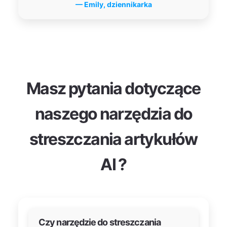
— Emily, dziennikarka
Masz pytania dotyczące
naszego narzędzia do
streszczania artykułów
AI ?
Czy narzędzie do streszczania