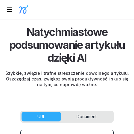
Natychmiastowe
podsumowanie artykułu
dzięki AI
Szybkie, zwięzłe i trafne streszczenie dowolnego artykułu.
Oszczędzaj czas, zwiększ swoją produktywność i skup się
na tym, co naprawdę ważne.