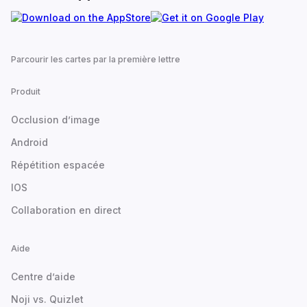
Parcourir les cartes par la première lettre
Produit
Occlusion d’image
Android
Répétition espacée
IOS
Collaboration en direct
Aide
Centre d’aide
Noji vs. Quizlet