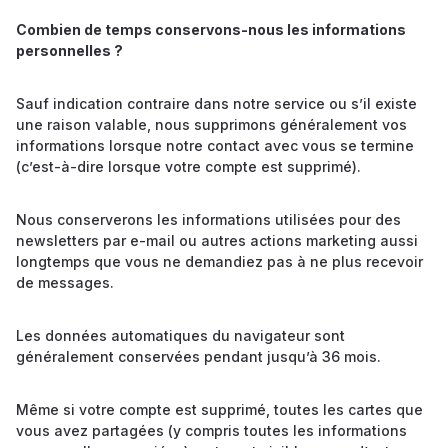
Combien de temps conservons-nous les informations
personnelles ?
Sauf indication contraire dans notre service ou s’il existe
une raison valable, nous supprimons généralement vos
informations lorsque notre contact avec vous se termine
(c’est-à-dire lorsque votre compte est supprimé).
Nous conserverons les informations utilisées pour des
newsletters par e-mail ou autres actions marketing aussi
longtemps que vous ne demandiez pas à ne plus recevoir
de messages.
Les données automatiques du navigateur sont
généralement conservées pendant jusqu’à 36 mois.
Même si votre compte est supprimé, toutes les cartes que
vous avez partagées (y compris toutes les informations