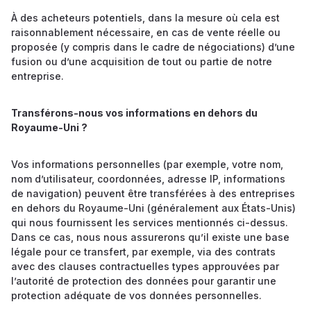
À des acheteurs potentiels, dans la mesure où cela est
raisonnablement nécessaire, en cas de vente réelle ou
proposée (y compris dans le cadre de négociations) d’une
fusion ou d’une acquisition de tout ou partie de notre
entreprise.
Transférons-nous vos informations en dehors du
Royaume-Uni ?
Vos informations personnelles (par exemple, votre nom,
nom d’utilisateur, coordonnées, adresse IP, informations
de navigation) peuvent être transférées à des entreprises
en dehors du Royaume-Uni (généralement aux États-Unis)
qui nous fournissent les services mentionnés ci-dessus.
Dans ce cas, nous nous assurerons qu’il existe une base
légale pour ce transfert, par exemple, via des contrats
avec des clauses contractuelles types approuvées par
l’autorité de protection des données pour garantir une
protection adéquate de vos données personnelles.