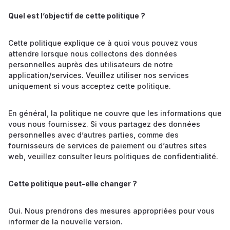
Quel est l’objectif de cette politique ?
Cette politique explique ce à quoi vous pouvez vous
attendre lorsque nous collectons des données
personnelles auprès des utilisateurs de notre
application/services. Veuillez utiliser nos services
uniquement si vous acceptez cette politique.
En général, la politique ne couvre que les informations que
vous nous fournissez. Si vous partagez des données
personnelles avec d’autres parties, comme des
fournisseurs de services de paiement ou d’autres sites
web, veuillez consulter leurs politiques de confidentialité.
Cette politique peut-elle changer ?
Oui. Nous prendrons des mesures appropriées pour vous
informer de la nouvelle version.