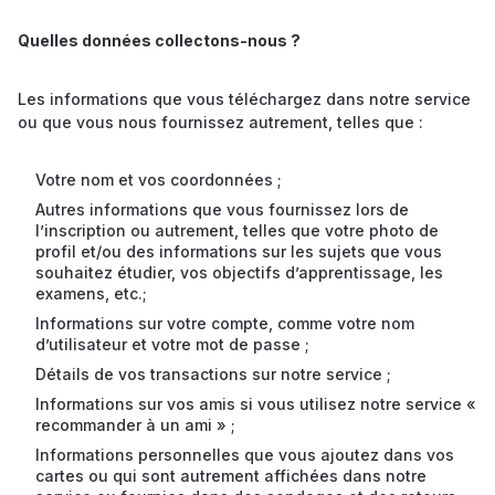
Quelles données collectons-nous ?
Les informations que vous téléchargez dans notre service
ou que vous nous fournissez autrement, telles que :
Votre nom et vos coordonnées ;
Autres informations que vous fournissez lors de
l’inscription ou autrement, telles que votre photo de
profil et/ou des informations sur les sujets que vous
souhaitez étudier, vos objectifs d’apprentissage, les
examens, etc.;
Informations sur votre compte, comme votre nom
d’utilisateur et votre mot de passe ;
Détails de vos transactions sur notre service ;
Informations sur vos amis si vous utilisez notre service «
recommander à un ami » ;
Informations personnelles que vous ajoutez dans vos
cartes ou qui sont autrement affichées dans notre