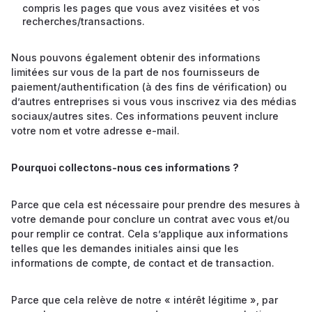
compris les pages que vous avez visitées et vos
recherches/transactions.
Nous pouvons également obtenir des informations
limitées sur vous de la part de nos fournisseurs de
paiement/authentification (à des fins de vérification) ou
d’autres entreprises si vous vous inscrivez via des médias
sociaux/autres sites. Ces informations peuvent inclure
votre nom et votre adresse e-mail.
Pourquoi collectons-nous ces informations ?
Parce que cela est nécessaire pour prendre des mesures à
votre demande pour conclure un contrat avec vous et/ou
pour remplir ce contrat. Cela s’applique aux informations
telles que les demandes initiales ainsi que les
informations de compte, de contact et de transaction.
Parce que cela relève de notre « intérêt légitime », par