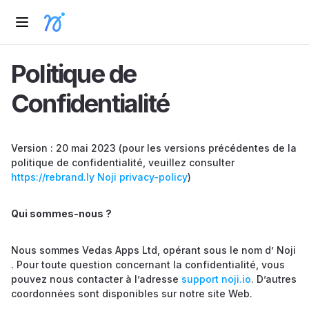
Politique de
Confidentialité
Version : 20 mai 2023 (pour les versions précédentes de la
politique de confidentialité, veuillez consulter
https://rebrand.ly Noji privacy-policy
)
Qui sommes-nous ?
Nous sommes Vedas Apps Ltd, opérant sous le nom d’ Noji
. Pour toute question concernant la confidentialité, vous
pouvez nous contacter à l’adresse
support noji.io
. D’autres
coordonnées sont disponibles sur notre site Web.