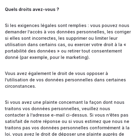
Quels droits avez-vous ?
Si les exigences légales sont remplies : vous pouvez nous
demander l’accès à vos données personnelles, les corriger
si elles sont incorrectes, les supprimer ou limiter leur
utilisation dans certains cas, ou exercer votre droit à la «
portabilité des données » ou retirer tout consentement
donné (par exemple, pour le marketing).
Vous avez également le droit de vous opposer à
l’utilisation de vos données personnelles dans certaines
circonstances.
Si vous avez une plainte concernant la façon dont nous
traitons vos données personnelles, veuillez nous
contacter à l’adresse e-mail ci-dessus. Si vous n’êtes pas
satisfait de notre réponse ou si vous estimez que nous ne
traitons pas vos données personnelles conformément à la
loi, vous avez le droit de déposer une plainte auprès de