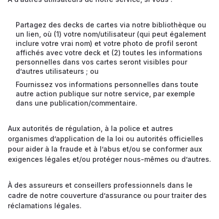
Partagez des decks de cartes via notre bibliothèque ou
un lien, où (1) votre nom/utilisateur (qui peut également
inclure votre vrai nom) et votre photo de profil seront
affichés avec votre deck et (2) toutes les informations
personnelles dans vos cartes seront visibles pour
d’autres utilisateurs ; ou
Fournissez vos informations personnelles dans toute
autre action publique sur notre service, par exemple
dans une publication/commentaire.
Aux autorités de régulation, à la police et autres
organismes d’application de la loi ou autorités officielles
pour aider à la fraude et à l’abus et/ou se conformer aux
exigences légales et/ou protéger nous-mêmes ou d’autres.
À des assureurs et conseillers professionnels dans le
cadre de notre couverture d’assurance ou pour traiter des
réclamations légales.