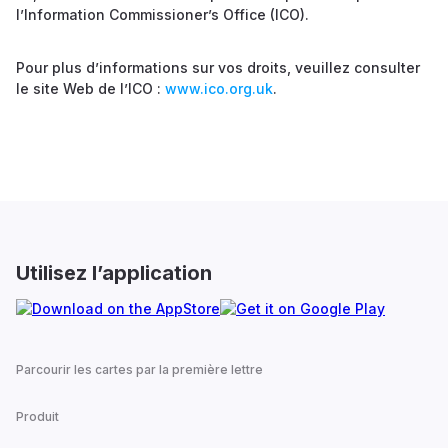
l’Information Commissioner’s Office (ICO).
Pour plus d’informations sur vos droits, veuillez consulter
le site Web de l’ICO :
www.ico.org.uk
.
Utilisez l’application
Parcourir les cartes par la première lettre
Produit