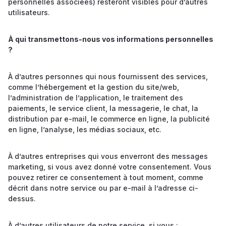
personnelles associées) resteront visibles pour d’autres
utilisateurs.
À qui transmettons-nous vos informations personnelles
?
À d’autres personnes qui nous fournissent des services,
comme l’hébergement et la gestion du site/web,
l’administration de l’application, le traitement des
paiements, le service client, la messagerie, le chat, la
distribution par e-mail, le commerce en ligne, la publicité
en ligne, l’analyse, les médias sociaux, etc.
À d’autres entreprises qui vous enverront des messages
marketing, si vous avez donné votre consentement. Vous
pouvez retirer ce consentement à tout moment, comme
décrit dans notre service ou par e-mail à l’adresse ci-
dessus.
À d’autres utilisateurs de notre service, si vous :