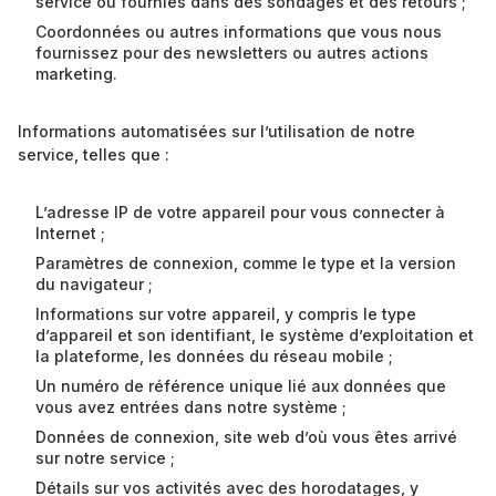
service ou fournies dans des sondages et des retours ;
Coordonnées ou autres informations que vous nous
fournissez pour des newsletters ou autres actions
marketing.
Informations automatisées sur l’utilisation de notre
service, telles que :
L’adresse IP de votre appareil pour vous connecter à
Internet ;
Paramètres de connexion, comme le type et la version
du navigateur ;
Informations sur votre appareil, y compris le type
d’appareil et son identifiant, le système d’exploitation et
la plateforme, les données du réseau mobile ;
Un numéro de référence unique lié aux données que
vous avez entrées dans notre système ;
Données de connexion, site web d’où vous êtes arrivé
sur notre service ;
Détails sur vos activités avec des horodatages, y