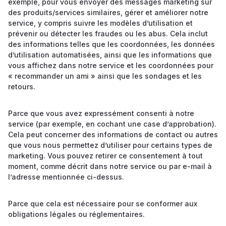
exemple, pour vous envoyer des messages marketing sur
des produits/services similaires, gérer et améliorer notre
service, y compris suivre les modèles d’utilisation et
prévenir ou détecter les fraudes ou les abus. Cela inclut
des informations telles que les coordonnées, les données
d’utilisation automatisées, ainsi que les informations que
vous affichez dans notre service et les coordonnées pour
« recommander un ami » ainsi que les sondages et les
retours.
Parce que vous avez expressément consenti à notre
service (par exemple, en cochant une case d’approbation).
Cela peut concerner des informations de contact ou autres
que vous nous permettez d’utiliser pour certains types de
marketing. Vous pouvez retirer ce consentement à tout
moment, comme décrit dans notre service ou par e-mail à
l’adresse mentionnée ci-dessus.
Parce que cela est nécessaire pour se conformer aux
obligations légales ou réglementaires.