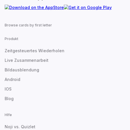
Browse cards by first letter
Produkt
Zeitgesteuertes Wiederholen
Live Zusammenarbeit
Bildausblendung
Android
IOS
Blog
Hlfe
Noji vs. Quizlet