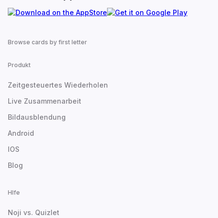
Browse cards by first letter
Produkt
Zeitgesteuertes Wiederholen
Live Zusammenarbeit
Bildausblendung
Android
IOS
Blog
Hlfe
Noji vs. Quizlet