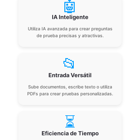
🤖
IA Inteligente
Utiliza IA avanzada para crear preguntas
de prueba precisas y atractivas.
📂
Entrada Versátil
Sube documentos, escribe texto o utiliza
PDFs para crear pruebas personalizadas.
⏳
Eficiencia de Tiempo