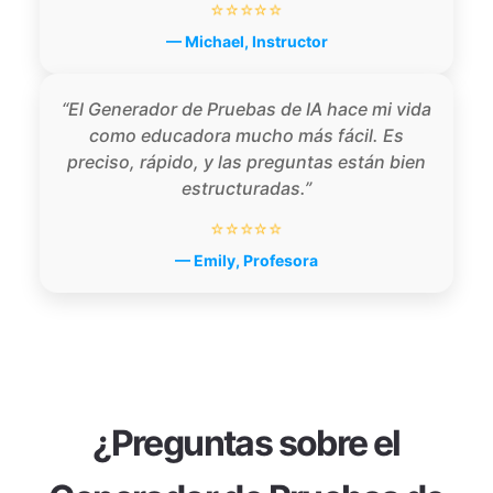
⭐⭐⭐⭐⭐
— Michael, Instructor
“El Generador de Pruebas de IA hace mi vida
como educadora mucho más fácil. Es
preciso, rápido, y las preguntas están bien
estructuradas.”
⭐⭐⭐⭐⭐
— Emily, Profesora
¿Preguntas sobre el