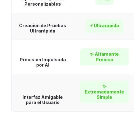
Personalizables
Creación de Pruebas
⚡ Ultrarápido
Ultrarápida
✨ Altamente
Precisión Impulsada
Preciso
por AI
✨
Extremadamente
Interfaz Amigable
Simple
para el Usuario