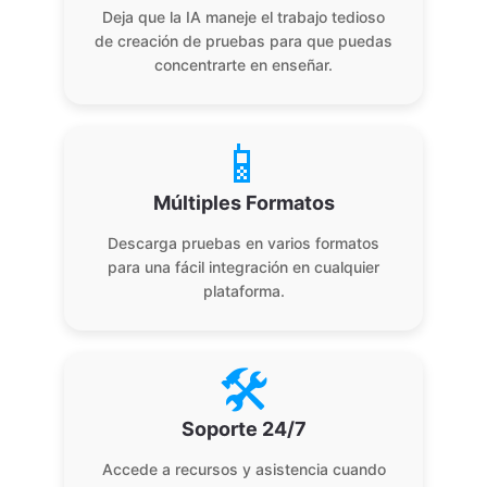
Deja que la IA maneje el trabajo tedioso
de creación de pruebas para que puedas
concentrarte en enseñar.
📱
Múltiples Formatos
Descarga pruebas en varios formatos
para una fácil integración en cualquier
plataforma.
🛠️
Soporte 24/7
Accede a recursos y asistencia cuando