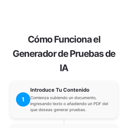
Cómo Funciona el
Generador de Pruebas de
IA
Introduce Tu Contenido
Comienza subiendo un documento,
1
ingresando texto o añadiendo un PDF del
que deseas generar pruebas.