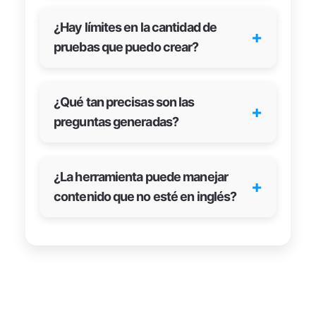
¿Hay límites en la cantidad de
+
pruebas que puedo crear?
¿Qué tan precisas son las
+
preguntas generadas?
¿La herramienta puede manejar
+
contenido que no esté en inglés?