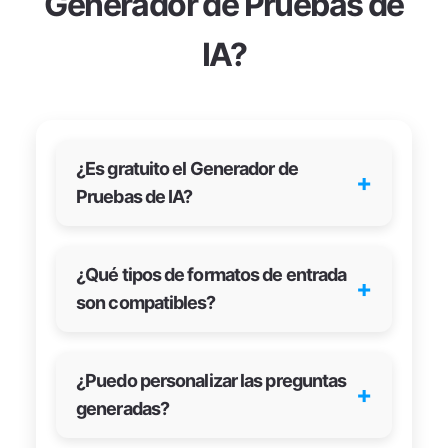
Generador de Pruebas de
IA?
¿Es gratuito el Generador de
+
Pruebas de IA?
¿Qué tipos de formatos de entrada
+
son compatibles?
¿Puedo personalizar las preguntas
+
generadas?