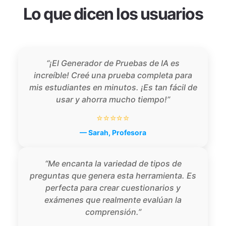
Lo que dicen los usuarios
“¡El Generador de Pruebas de IA es
increíble! Creé una prueba completa para
mis estudiantes en minutos. ¡Es tan fácil de
usar y ahorra mucho tiempo!”
⭐⭐⭐⭐⭐
— Sarah, Profesora
“Me encanta la variedad de tipos de
preguntas que genera esta herramienta. Es
perfecta para crear cuestionarios y
exámenes que realmente evalúan la
comprensión.”