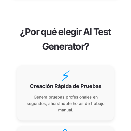
¿Por qué elegir AI Test
Generator?
⚡
Creación Rápida de Pruebas
Genera pruebas profesionales en
segundos, ahorrándote horas de trabajo
manual.