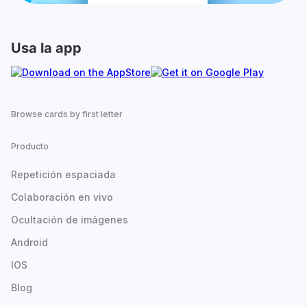
Usa la app
Browse cards by first letter
Producto
Repetición espaciada
Colaboración en vivo
Ocultación de imágenes
Android
IOS
Blog