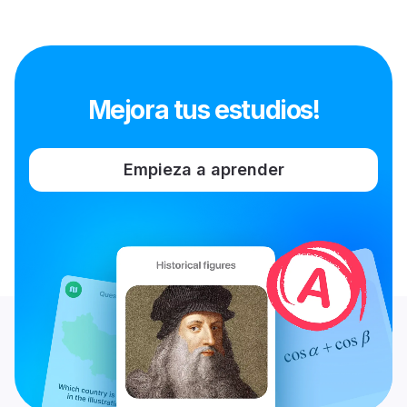
Mejora tus estudios!
Empieza a aprender