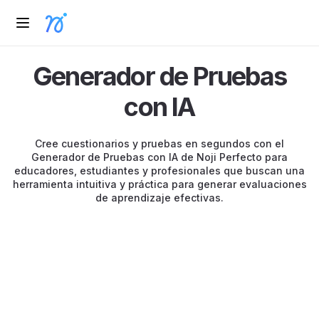
Generador de Pruebas
con IA
Cree cuestionarios y pruebas en segundos con el
Generador de Pruebas con IA de Noji Perfecto para
educadores, estudiantes y profesionales que buscan una
herramienta intuitiva y práctica para generar evaluaciones
de aprendizaje efectivas.