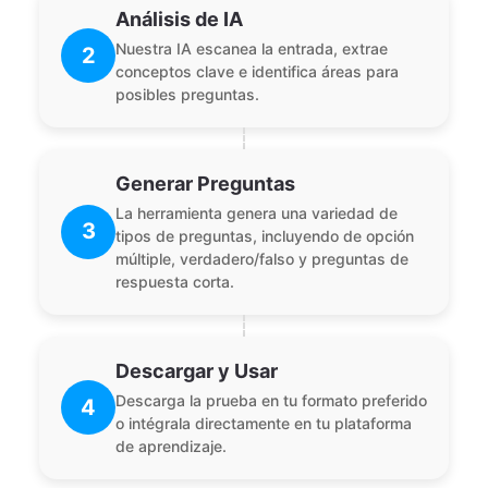
Análisis de IA
Nuestra IA escanea la entrada, extrae
2
conceptos clave e identifica áreas para
posibles preguntas.
Generar Preguntas
La herramienta genera una variedad de
3
tipos de preguntas, incluyendo de opción
múltiple, verdadero/falso y preguntas de
respuesta corta.
Descargar y Usar
Descarga la prueba en tu formato preferido
4
o intégrala directamente en tu plataforma
de aprendizaje.