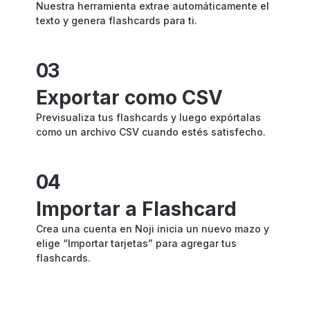
Nuestra herramienta extrae automáticamente el
texto y genera flashcards para ti.
03
Exportar como CSV
Previsualiza tus flashcards y luego expórtalas
como un archivo CSV cuando estés satisfecho.
04
Importar a Flashcard
Crea una cuenta en Noji inicia un nuevo mazo y
elige “Importar tarjetas” para agregar tus
flashcards.