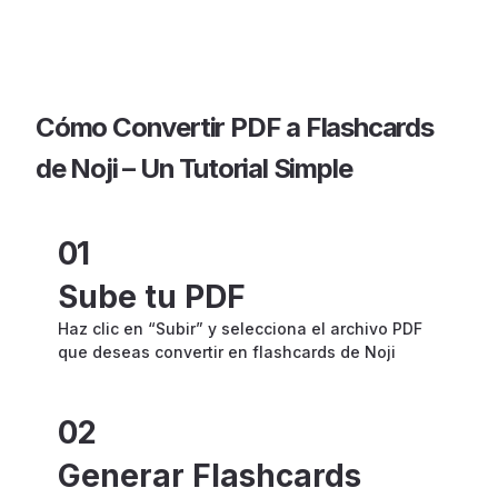
Cómo Convertir PDF a Flashcards
de Noji – Un Tutorial Simple
01
Sube tu PDF
Haz clic en “Subir” y selecciona el archivo PDF
que deseas convertir en flashcards de Noji
02
Generar Flashcards