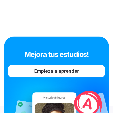
Mejora tus estudios!
Empieza a aprender