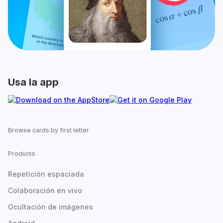
Usa la app
Browse cards by first letter
Producto
Repetición espaciada
Colaboración en vivo
Ocultación de imágenes