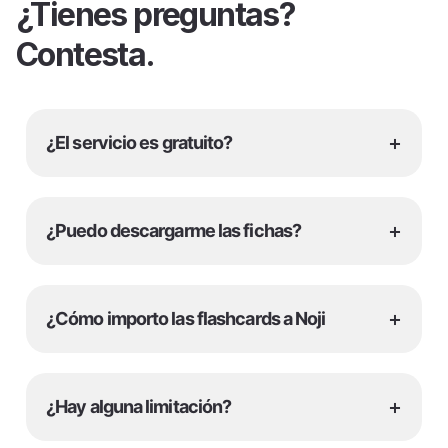
¿Tienes preguntas?
Contesta.
+
¿El servicio es gratuito?
+
¿Puedo descargarme las fichas?
+
¿Cómo importo las flashcards a Noji
+
¿Hay alguna limitación?