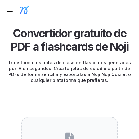
Convertidor gratuito de
PDF a flashcards de Noji
Transforma tus notas de clase en flashcards generadas
por IA en segundos. Crea tarjetas de estudio a partir de
PDFs de forma sencilla y expórtalas a Noji Noji Quizlet o
cualquier plataforma que prefieras.