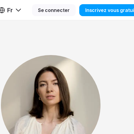
Fr
Se connecter
Inscrivez vous gratu