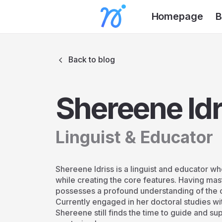
Homepage
B
Back to blog
Shereene Idr
Linguist & Educator
Shereene Idriss is a linguist and educator 
while creating the core features. Having mas
possesses a profound understanding of the 
Currently engaged in her doctoral studies wi
Shereene still finds the time to guide and su