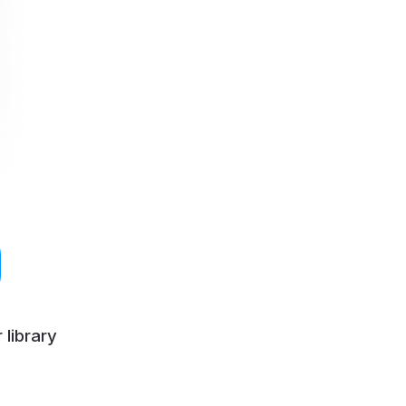
 library