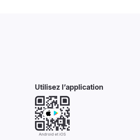
Utilisez l’application
Android et iOS