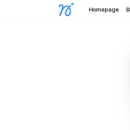
Homepage
B