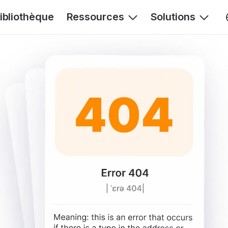
ibliothèque
Ressources
Solutions