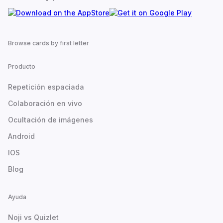
Browse cards by first letter
Producto
Repetición espaciada
Colaboración en vivo
Ocultación de imágenes
Android
IOS
Blog
Ayuda
Noji vs Quizlet