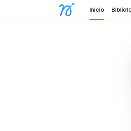
Inicio
Bibliot