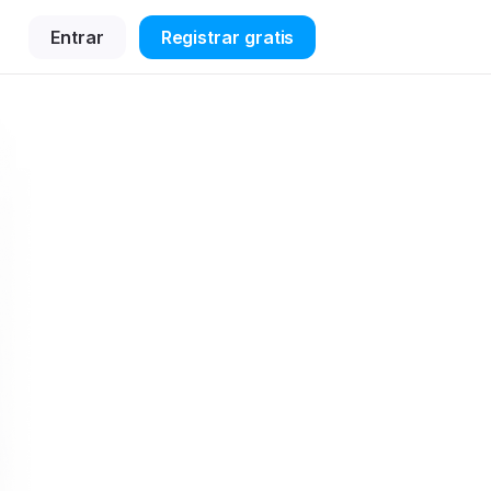
Entrar
Registrar gratis