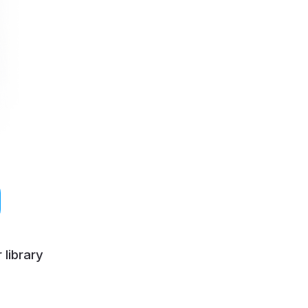
 library