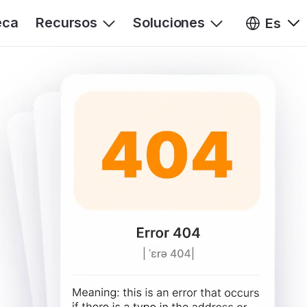
eca
Recursos
Soluciones
Es