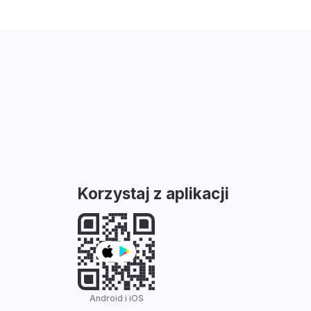
Korzystaj z aplikacji
Android i iOS