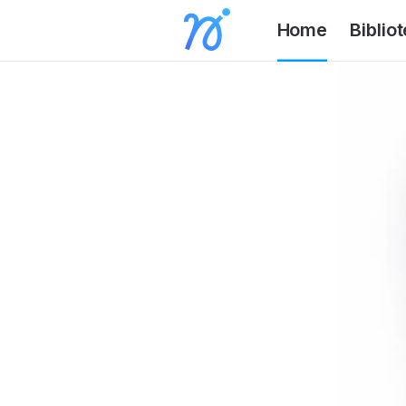
Home
Biblio