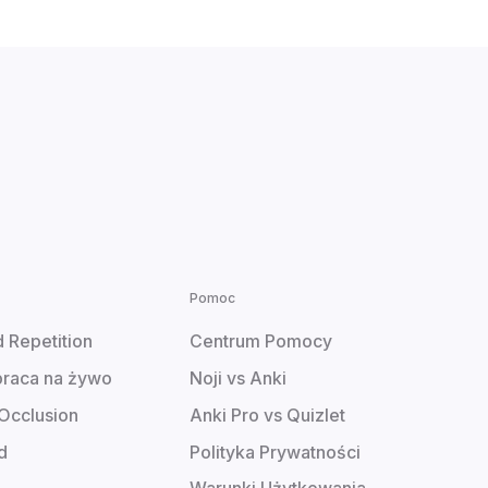
Pomoc
 Repetition
Centrum Pomocy
raca na żywo
Noji vs Anki
Occlusion
Anki Pro vs Quizlet
d
Polityka Prywatności