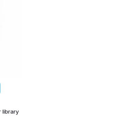
 library