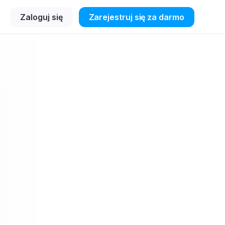
Zaloguj się
Zarejestruj się za darmo