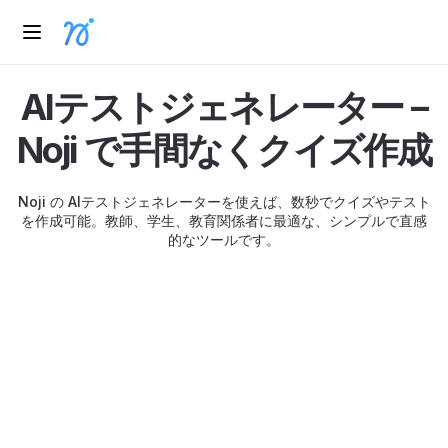
AIテストジェネレーター –
Noji で手間なくクイズ作成
Noji の AIテストジェネレーターを使えば、数秒でクイズやテスト
を作成可能。教師、学生、教育関係者に最適な、シンプルで直感
的なツールです。