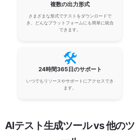
複数の出力形式
さまざまな形式でテストをダウンロードで
き、どんなプラットフォームにも簡単に統合
できます。
🛠️
24時間365日のサポート
いつでもリソースやサポートにアクセスでき
ます。
AIテスト生成ツール vs 他のツ