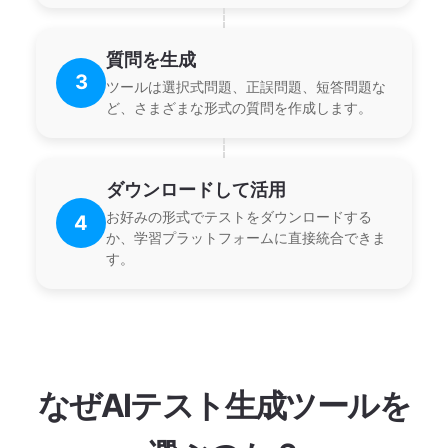
質問を生成
3
ツールは選択式問題、正誤問題、短答問題な
ど、さまざまな形式の質問を作成します。
ダウンロードして活用
お好みの形式でテストをダウンロードする
4
か、学習プラットフォームに直接統合できま
す。
なぜAIテスト生成ツールを