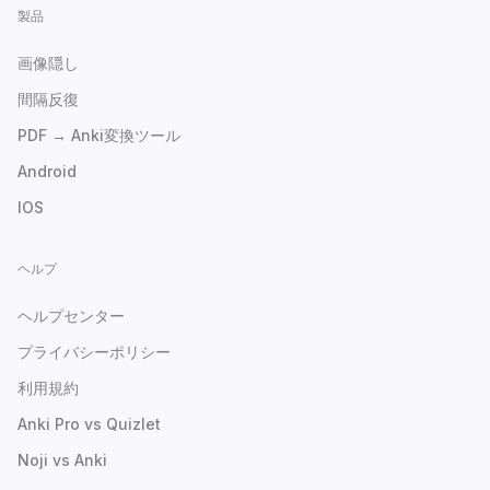
製品
画像隠し
間隔反復
PDF → Anki変換ツール
Android
IOS
ヘルプ
ヘルプセンター
プライバシーポリシー
利用規約
Anki Pro vs Quizlet
Noji vs Anki