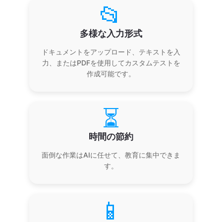
📂
多様な入力形式
ドキュメントをアップロード、テキストを入
力、またはPDFを使用してカスタムテストを
作成可能です。
⏳
時間の節約
面倒な作業はAIに任せて、教育に集中できま
す。
📱