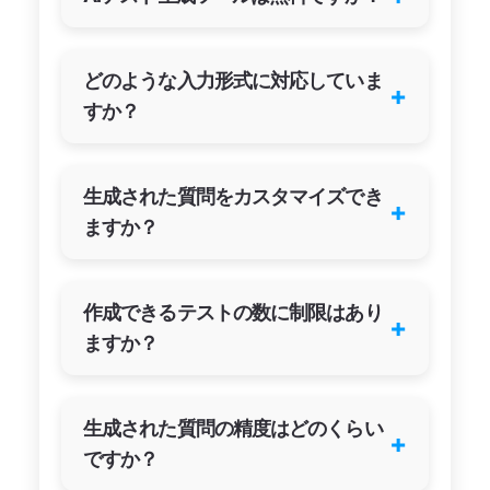
どのような入力形式に対応していま
+
すか？
生成された質問をカスタマイズでき
+
ますか？
作成できるテストの数に制限はあり
+
ますか？
生成された質問の精度はどのくらい
+
ですか？