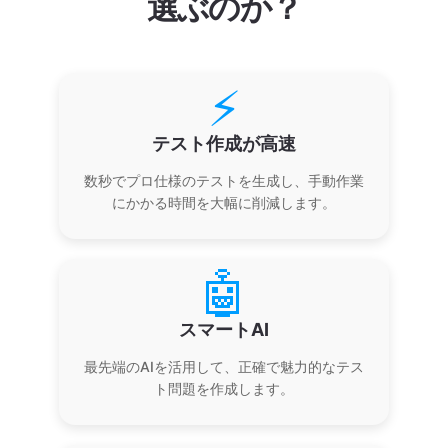
選ぶのか？
⚡
テスト作成が高速
数秒でプロ仕様のテストを生成し、手動作業
にかかる時間を大幅に削減します。
🤖
スマートAI
最先端のAIを活用して、正確で魅力的なテス
ト問題を作成します。