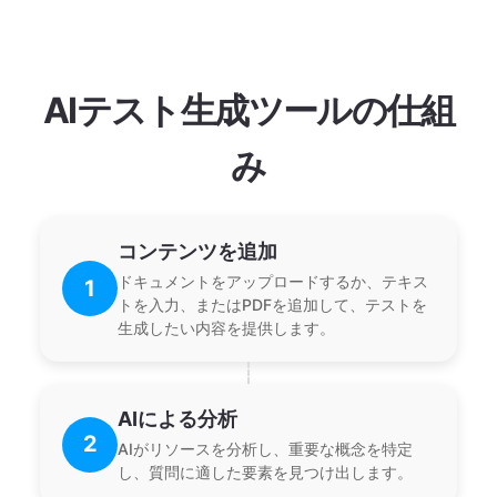
AIテスト生成ツールの仕組
み
コンテンツを追加
ドキュメントをアップロードするか、テキス
1
トを入力、またはPDFを追加して、テストを
生成したい内容を提供します。
AIによる分析
2
AIがリソースを分析し、重要な概念を特定
し、質問に適した要素を見つけ出します。