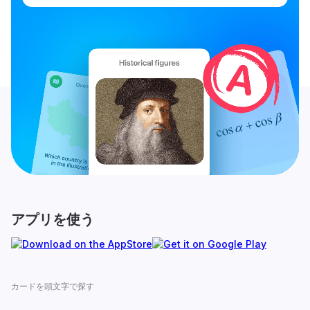
アプリを使う
カードを頭文字で探す