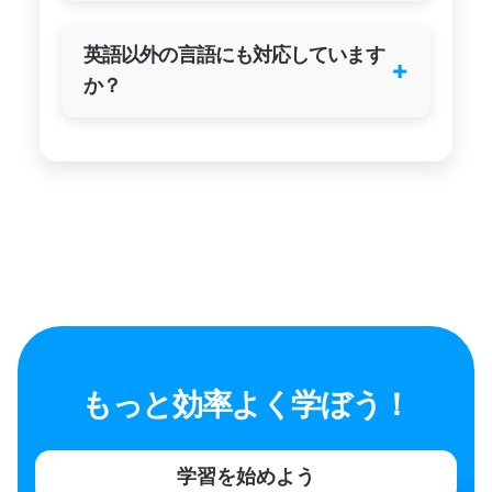
英語以外の言語にも対応しています
+
か？
もっと効率よく学ぼう！
学習を始めよう