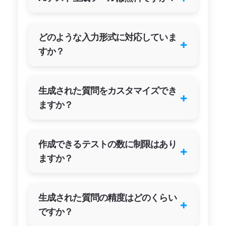
どのような入力形式に対応していま
+
すか？
生成された質問をカスタマイズでき
+
ますか？
作成できるテストの数に制限はあり
+
ますか？
生成された質問の精度はどのくらい
+
ですか？