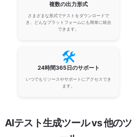
複数の出力形式
さまざまな形式でテストをダウンロードで
き、どんなプラットフォームにも簡単に統合
できます。
🛠️
24時間365日のサポート
いつでもリソースやサポートにアクセスでき
ます。
AIテスト生成ツール vs 他のツ