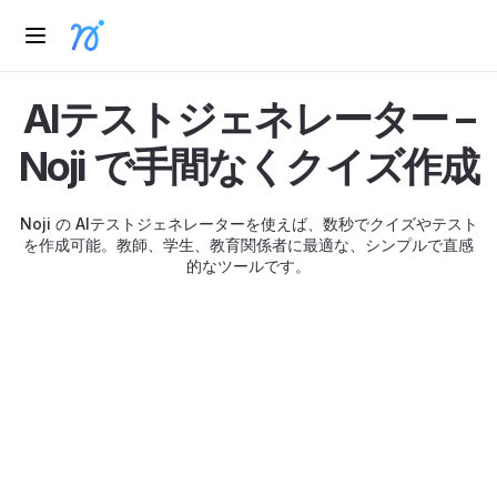
AIテストジェネレーター –
Noji で手間なくクイズ作成
Noji の AIテストジェネレーターを使えば、数秒でクイズやテスト
を作成可能。教師、学生、教育関係者に最適な、シンプルで直感
的なツールです。