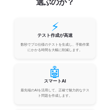
選ぶのか？
⚡
テスト作成が高速
数秒でプロ仕様のテストを生成し、手動作業
にかかる時間を大幅に削減します。
🤖
スマートAI
最先端のAIを活用して、正確で魅力的なテス
ト問題を作成します。