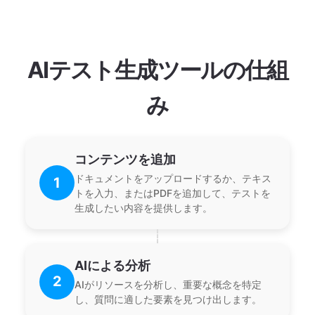
AIテスト生成ツールの仕組
み
コンテンツを追加
ドキュメントをアップロードするか、テキス
1
トを入力、またはPDFを追加して、テストを
生成したい内容を提供します。
AIによる分析
2
AIがリソースを分析し、重要な概念を特定
し、質問に適した要素を見つけ出します。