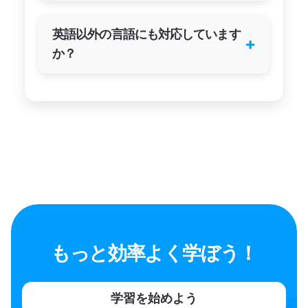
英語以外の言語にも対応しています
+
か？
もっと効率よく学ぼう！
学習を始めよう