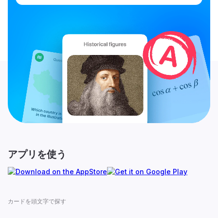
アプリを使う
カードを頭文字で探す