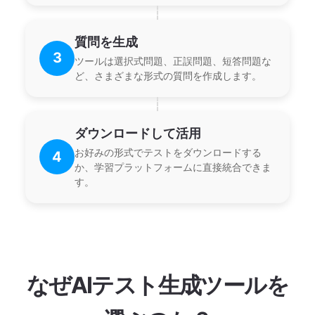
質問を生成
3
ツールは選択式問題、正誤問題、短答問題な
ど、さまざまな形式の質問を作成します。
ダウンロードして活用
お好みの形式でテストをダウンロードする
4
か、学習プラットフォームに直接統合できま
す。
なぜAIテスト生成ツールを