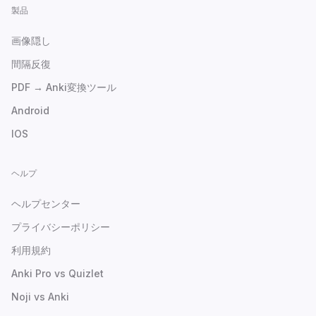
製品
画像隠し
間隔反復
PDF → Anki変換ツール
Android
IOS
ヘルプ
ヘルプセンター
プライバシーポリシー
利用規約
Anki Pro vs Quizlet
Noji vs Anki