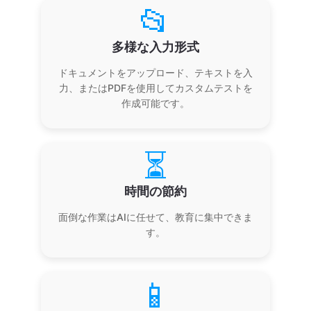
📂
多様な入力形式
ドキュメントをアップロード、テキストを入
力、またはPDFを使用してカスタムテストを
作成可能です。
⏳
時間の節約
面倒な作業はAIに任せて、教育に集中できま
す。
📱