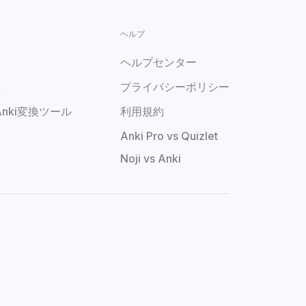
ヘルプ
し
ヘルプセンター
復
プライバシーポリシー
 Anki変換ツール
利用規約
Anki Pro vs Quizlet
Noji vs Anki