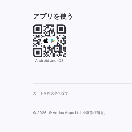
アプリを使う
Android and iOS
カードを頭文字で探す
© 2026, © Vedas Apps Ltd. 全著作権所有。