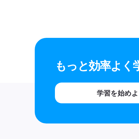
もっと効率よく
学習を始めよ