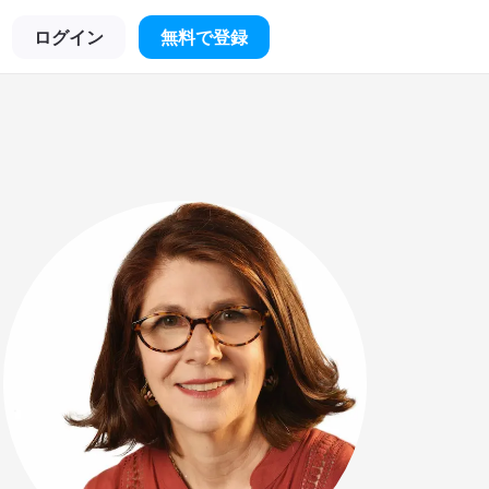
ログイン
無料で登録