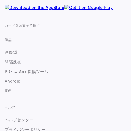
カードを頭文字で探す
製品
画像隠し
間隔反復
PDF → Anki変換ツール
Android
IOS
ヘルプ
ヘルプセンター
プライバシーポリシー