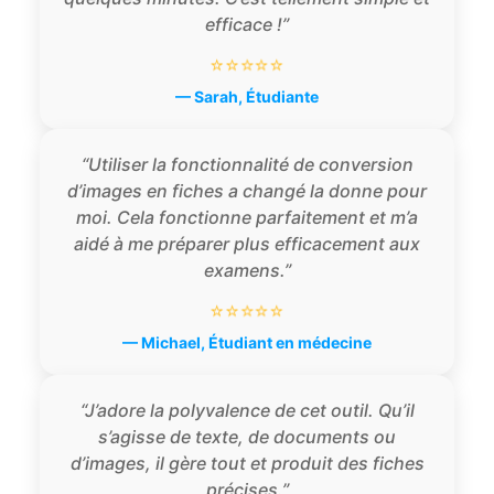
efficace !”
⭐⭐⭐⭐⭐
— Sarah, Étudiante
“Utiliser la fonctionnalité de conversion
d’images en fiches a changé la donne pour
moi. Cela fonctionne parfaitement et m’a
aidé à me préparer plus efficacement aux
examens.”
⭐⭐⭐⭐⭐
— Michael, Étudiant en médecine
“J’adore la polyvalence de cet outil. Qu’il
s’agisse de texte, de documents ou
d’images, il gère tout et produit des fiches
précises.”