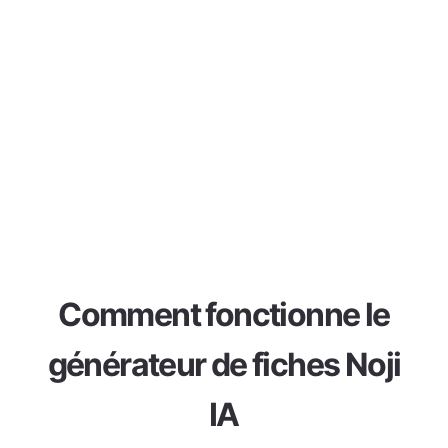
Comment fonctionne le
générateur de fiches Noji
IA