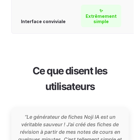
✨
Extrêmement
Interface conviviale
simple
Ce que disent les
utilisateurs
“Le générateur de fiches Noji IA est un
véritable sauveur ! J’ai créé des fiches de
révision à partir de mes notes de cours en
quelques minutes. C’est tellement simple et