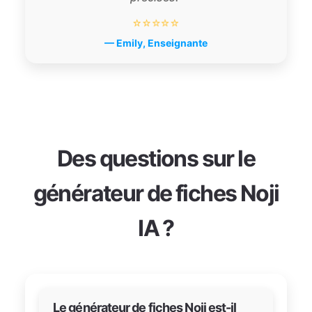
⭐⭐⭐⭐⭐
— Emily, Enseignante
Des questions sur le
générateur de fiches Noji
IA ?
Le générateur de fiches Noji est-il