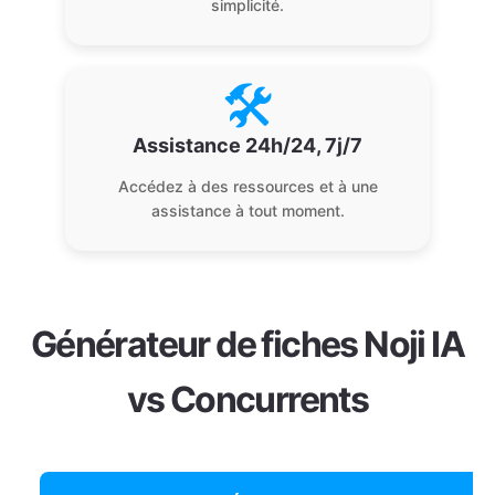
simplicité.
🛠️
Assistance 24h/24, 7j/7
Accédez à des ressources et à une
assistance à tout moment.
Générateur de fiches Noji IA
vs Concurrents