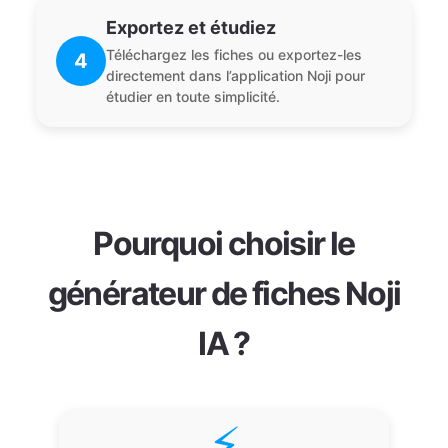
Exportez et étudiez
Téléchargez les fiches ou exportez-les
4
directement dans l’application Noji pour
étudier en toute simplicité.
Pourquoi choisir le
générateur de fiches Noji
IA ?
⚡