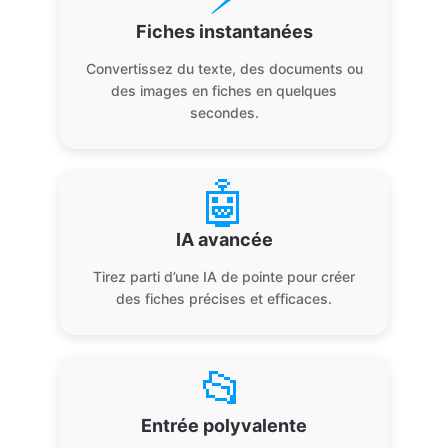
Fiches instantanées
Convertissez du texte, des documents ou
des images en fiches en quelques
secondes.
🤖
IA avancée
Tirez parti d’une IA de pointe pour créer
des fiches précises et efficaces.
📂
Entrée polyvalente