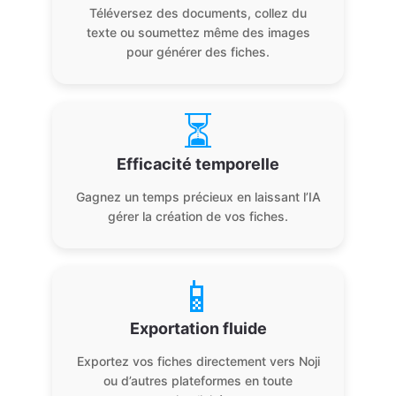
Téléversez des documents, collez du
texte ou soumettez même des images
pour générer des fiches.
⏳
Efficacité temporelle
Gagnez un temps précieux en laissant l’IA
gérer la création de vos fiches.
📱
Exportation fluide
Exportez vos fiches directement vers Noji
ou d’autres plateformes en toute