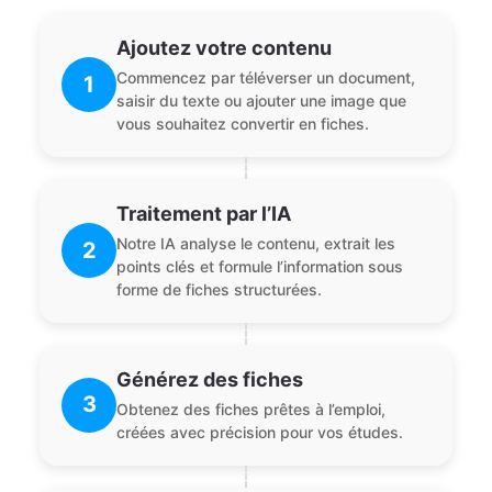
Ajoutez votre contenu
Commencez par téléverser un document,
1
saisir du texte ou ajouter une image que
vous souhaitez convertir en fiches.
Traitement par l’IA
Notre IA analyse le contenu, extrait les
2
points clés et formule l’information sous
forme de fiches structurées.
Générez des fiches
3
Obtenez des fiches prêtes à l’emploi,
créées avec précision pour vos études.