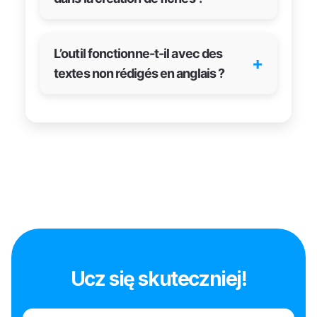
L’outil fonctionne-t-il avec des
+
textes non rédigés en anglais ?
Ucz się skuteczniej!