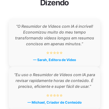
Dizendo
“O Resumidor de Vídeos com IA é incrível!
Economizou muito do meu tempo
transformando vídeos longos em resumos
concisos em apenas minutos.”
⭐⭐⭐⭐⭐
— Sarah, Editora de Vídeo
“Eu uso o Resumidor de Vídeos com IA para
revisar rapidamente horas de conteúdo. É
preciso, eficiente e super fácil de usar.”
⭐⭐⭐⭐⭐
— Michael, Criador de Conteúdo