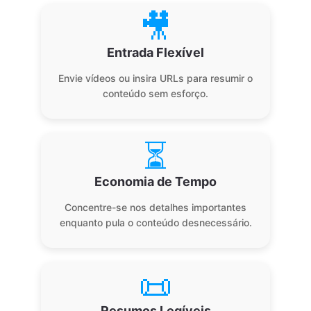
🎥
Entrada Flexível
Envie vídeos ou insira URLs para resumir o
conteúdo sem esforço.
⏳
Economia de Tempo
Concentre-se nos detalhes importantes
enquanto pula o conteúdo desnecessário.
📜
Resumos Legíveis