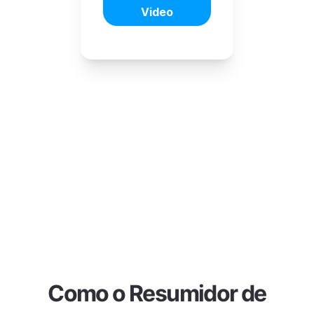
Como o Resumidor de