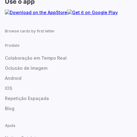
Use o app
Browse cards by first letter
Produto
Colaboração em Tempo Real
Oclusão de Imagem
Android
IOS
Repetição Espaçada
Blog
Ajuda