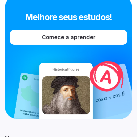
Melhore seus estudos!
Comece a aprender