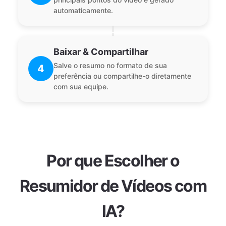
automaticamente.
Baixar & Compartilhar
Salve o resumo no formato de sua
4
preferência ou compartilhe-o diretamente
com sua equipe.
Por que Escolher o
Resumidor de Vídeos com
IA?