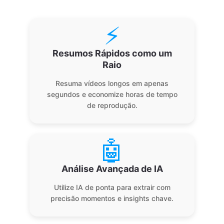
⚡
Resumos Rápidos como um
Raio
Resuma vídeos longos em apenas
segundos e economize horas de tempo
de reprodução.
🤖
Análise Avançada de IA
Utilize IA de ponta para extrair com
precisão momentos e insights chave.