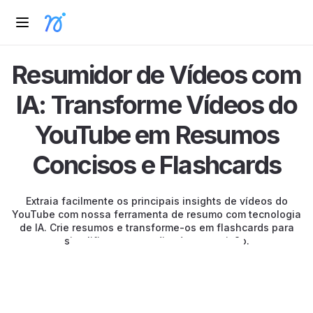
Resumidor de Vídeos com
IA: Transforme Vídeos do
YouTube em Resumos
Concisos e Flashcards
Extraia facilmente os principais insights de vídeos do
YouTube com nossa ferramenta de resumo com tecnologia
de IA. Crie resumos e transforme-os em flashcards para
simplificar o aprendizado e a revisão.