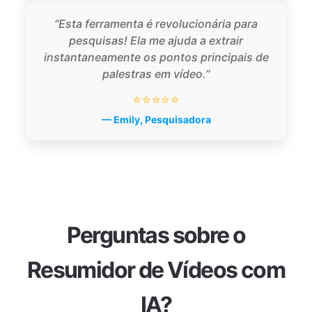
“Esta ferramenta é revolucionária para
pesquisas! Ela me ajuda a extrair
instantaneamente os pontos principais de
palestras em vídeo.”
⭐⭐⭐⭐⭐
— Emily, Pesquisadora
Perguntas sobre o
Resumidor de Vídeos com
IA?