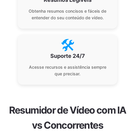
Obtenha resumos concisos e fáceis de
entender do seu conteúdo de vídeo.
🛠️
Suporte 24/7
Acesse recursos e assistência sempre
que precisar.
Resumidor de Vídeo com IA
vs Concorrentes