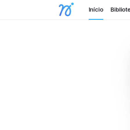
Início
Bibliot