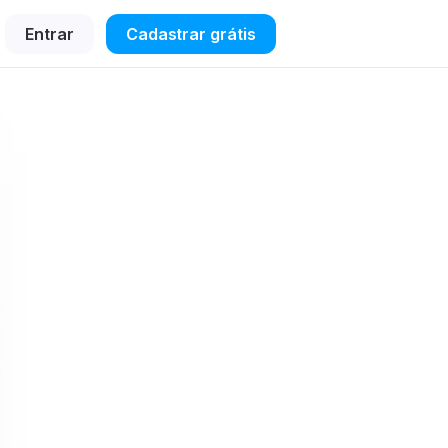
Entrar
Cadastrar grátis