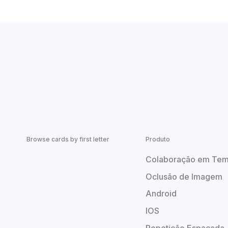
Browse cards by first letter
Produto
Colaboração em Tem
Oclusão de Imagem
Android
IOS