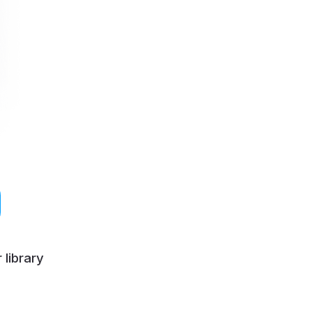
 library