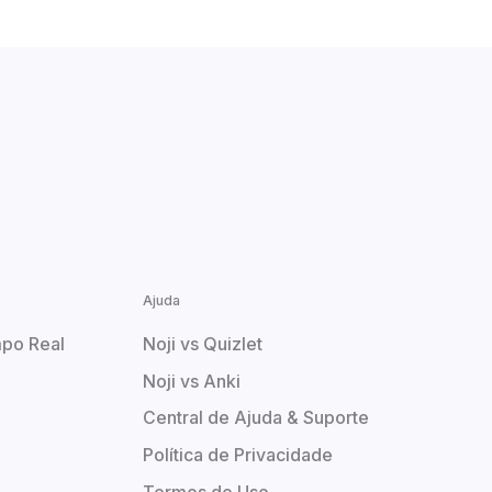
Ajuda
po Real
Noji vs Quizlet
Noji vs Anki
Central de Ajuda & Suporte
Política de Privacidade