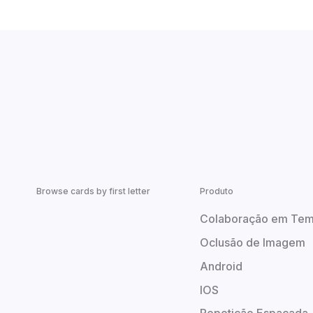
Browse cards by first letter
Produto
Colaboração em Tem
Oclusão de Imagem
Android
IOS