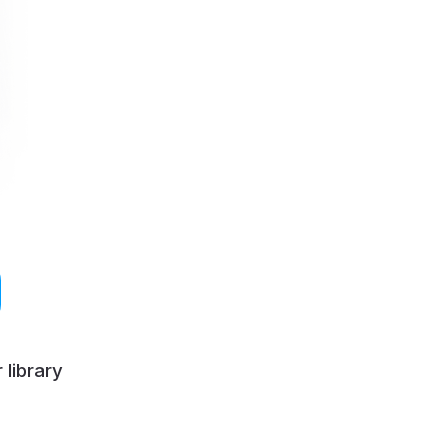
 library