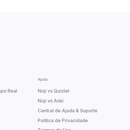
Ajuda
po Real
Noji vs Quizlet
Noji vs Anki
Central de Ajuda & Suporte
Política de Privacidade