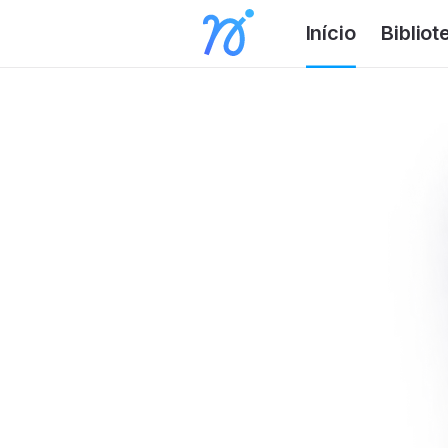
Início
Bibliot