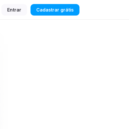
Entrar
Cadastrar grátis