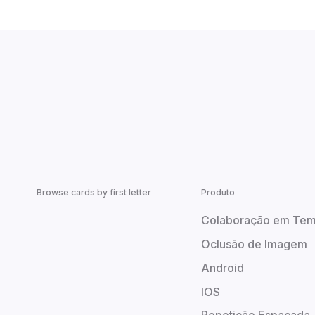
Browse cards by first letter
Produto
Colaboração em Tem
Oclusão de Imagem
Android
IOS