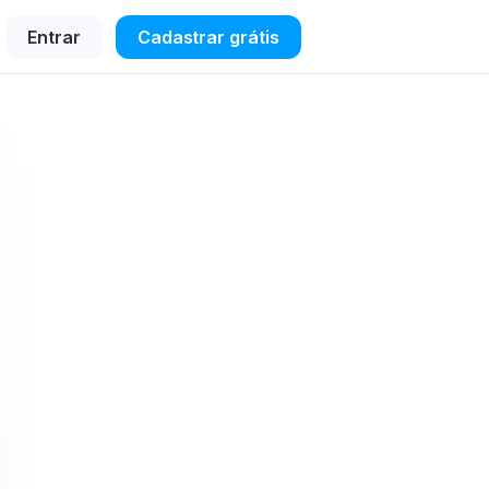
Entrar
Cadastrar grátis