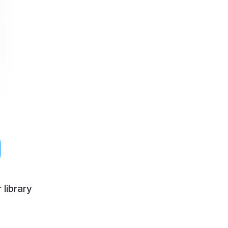
 library