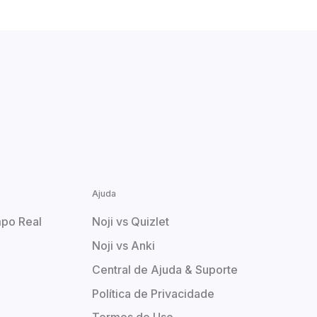
Ajuda
po Real
Noji vs Quizlet
Noji vs Anki
Central de Ajuda & Suporte
Política de Privacidade