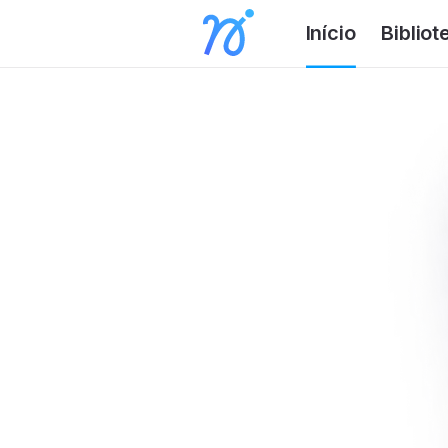
Início
Bibliot