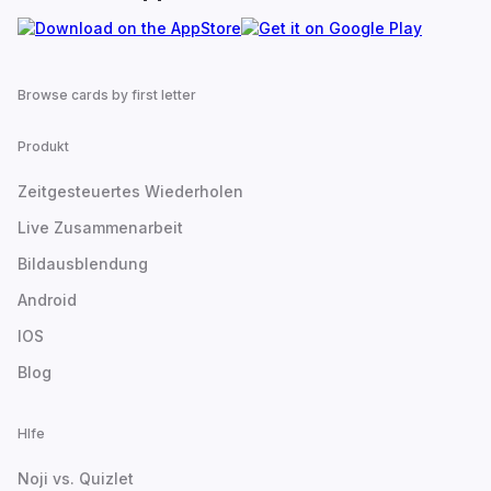
Browse cards by first letter
Produkt
Zeitgesteuertes Wiederholen
Live Zusammenarbeit
Bildausblendung
Android
IOS
Blog
Hlfe
Noji vs. Quizlet