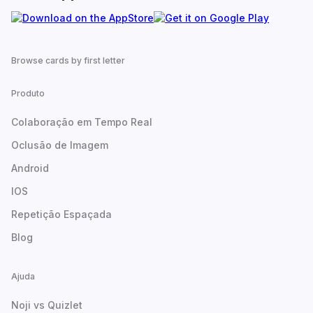
Browse cards by first letter
Produto
Colaboração em Tempo Real
Oclusão de Imagem
Android
IOS
Repetição Espaçada
Blog
Ajuda
Noji vs Quizlet