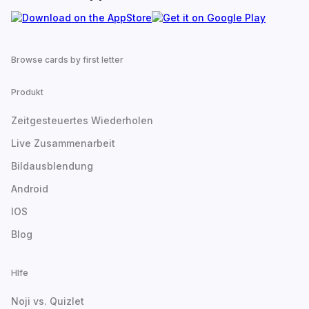
Browse cards by first letter
Produkt
Zeitgesteuertes Wiederholen
Live Zusammenarbeit
Bildausblendung
Android
IOS
Blog
Hlfe
Noji vs. Quizlet