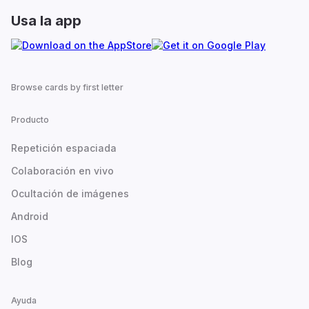
Usa la app
Browse cards by first letter
Producto
Repetición espaciada
Colaboración en vivo
Ocultación de imágenes
Android
IOS
Blog
Ayuda