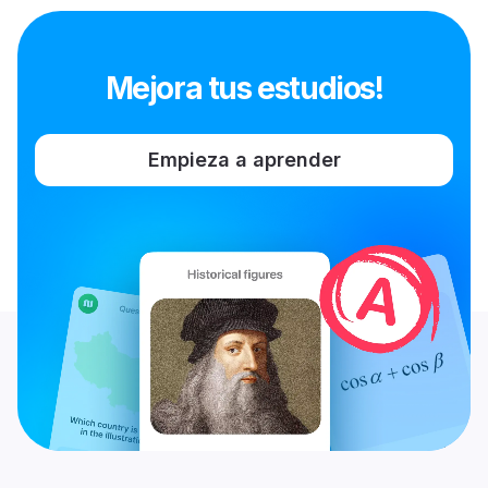
Mejora tus estudios!
Empieza a aprender