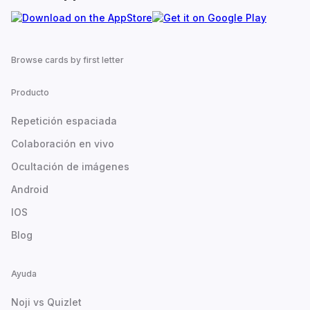
Browse cards by first letter
Producto
Repetición espaciada
Colaboración en vivo
Ocultación de imágenes
Android
IOS
Blog
Ayuda
Noji vs Quizlet