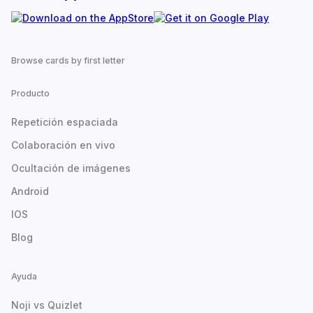
Browse cards by first letter
Producto
Repetición espaciada
Colaboración en vivo
Ocultación de imágenes
Android
IOS
Blog
Ayuda
Noji vs Quizlet