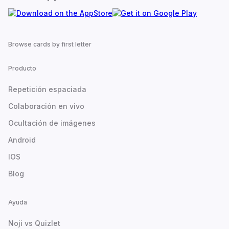
Browse cards by first letter
Producto
Repetición espaciada
Colaboración en vivo
Ocultación de imágenes
Android
IOS
Blog
Ayuda
Noji vs Quizlet