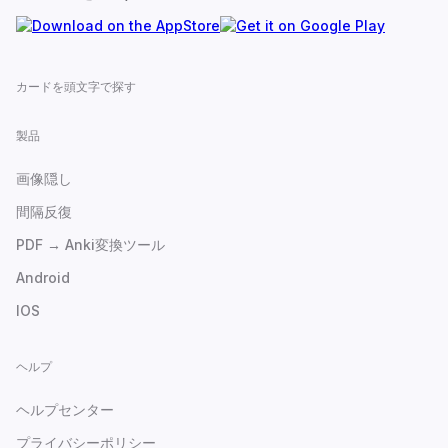
カードを頭文字で探す
製品
画像隠し
間隔反復
PDF → Anki変換ツール
Android
IOS
ヘルプ
ヘルプセンター
プライバシーポリシー