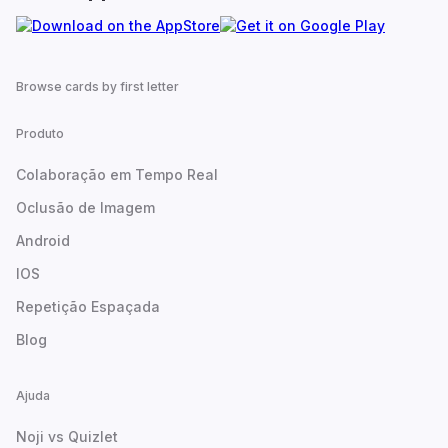
Browse cards by first letter
Produto
Colaboração em Tempo Real
Oclusão de Imagem
Android
IOS
Repetição Espaçada
Blog
Ajuda
Noji vs Quizlet