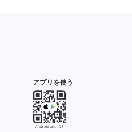
アプリを使う
Android and iOS