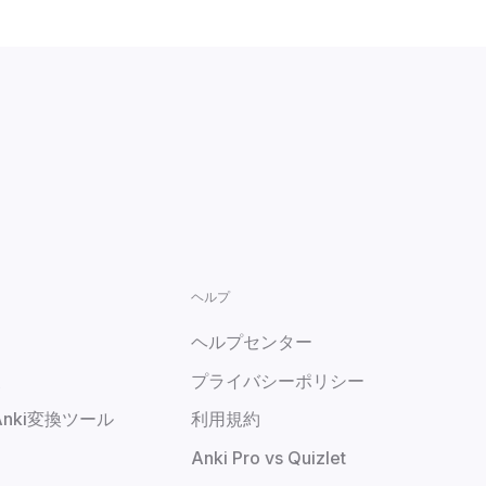
ヘルプ
し
ヘルプセンター
復
プライバシーポリシー
 Anki変換ツール
利用規約
Anki Pro vs Quizlet