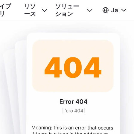
イブ
リソ
ソリュー
Ja
リ
ース
ション