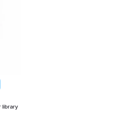
 library