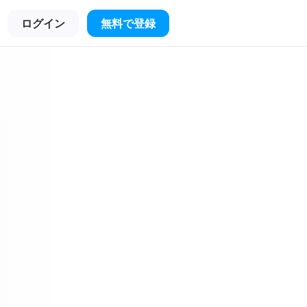
ログイン
無料で登録