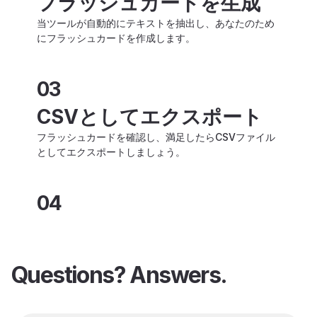
フラッシュカードを生成
当ツールが自動的にテキストを抽出し、あなたのため
にフラッシュカードを作成します。
03
CSVとしてエクスポート
フラッシュカードを確認し、満足したらCSVファイル
としてエクスポートしましょう。
04
Questions? Answers.