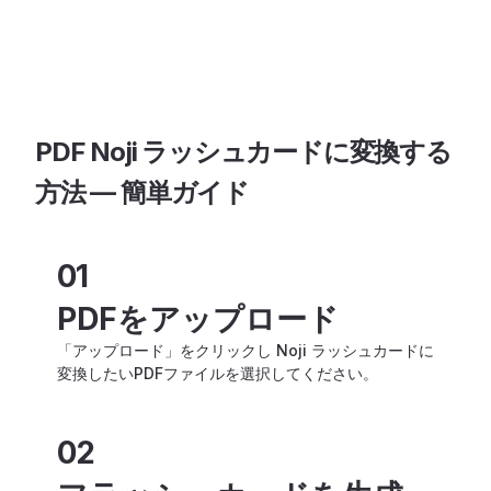
PDF Noji ラッシュカードに変換する
方法 — 簡単ガイド
01
PDFをアップロード
「アップロード」をクリックし Noji ラッシュカードに
変換したいPDFファイルを選択してください。
02