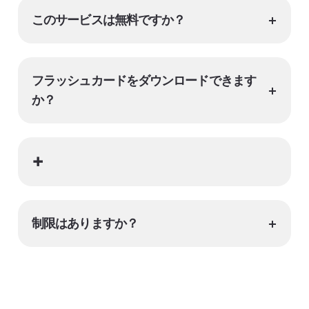
+
このサービスは無料ですか？
フラッシュカードをダウンロードできます
+
か？
+
+
制限はありますか？