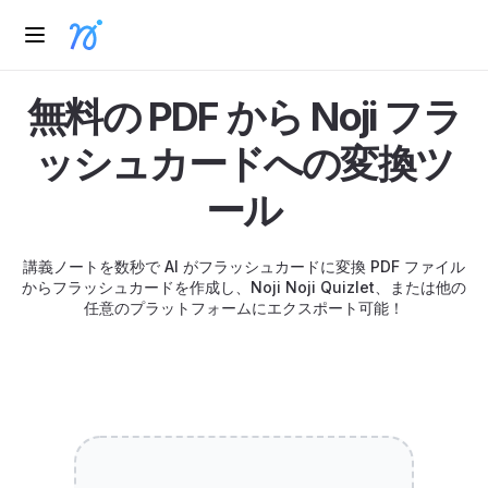
無料の PDF から Noji フラ
ッシュカードへの変換ツ
ール
講義ノートを数秒で AI がフラッシュカードに変換 PDF ファイル
からフラッシュカードを作成し、Noji Noji Quizlet、または他の
任意のプラットフォームにエクスポート可能！