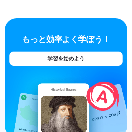
もっと効率よく学ぼう！
学習を始めよう