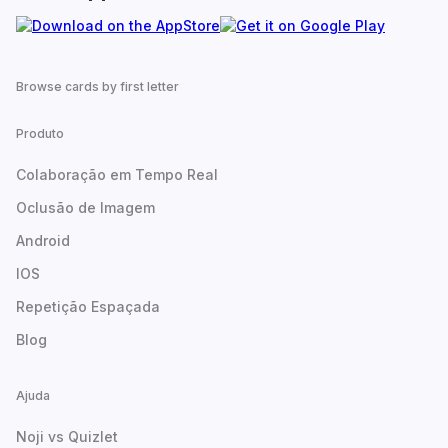
Browse cards by first letter
Produto
Colaboração em Tempo Real
Oclusão de Imagem
Android
IOS
Repetição Espaçada
Blog
Ajuda
Noji vs Quizlet