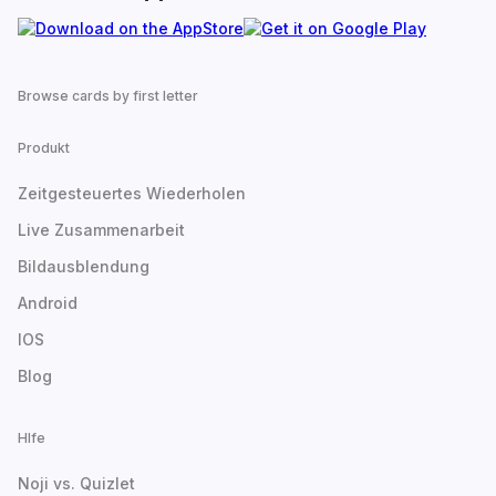
Browse cards by first letter
Produkt
Zeitgesteuertes Wiederholen
Live Zusammenarbeit
Bildausblendung
Android
IOS
Blog
Hlfe
Noji vs. Quizlet