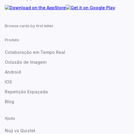
Browse cards by first letter
Produto
Colaboração em Tempo Real
Oclusão de Imagem
Android
IOS
Repetição Espaçada
Blog
Ajuda
Noji vs Quizlet