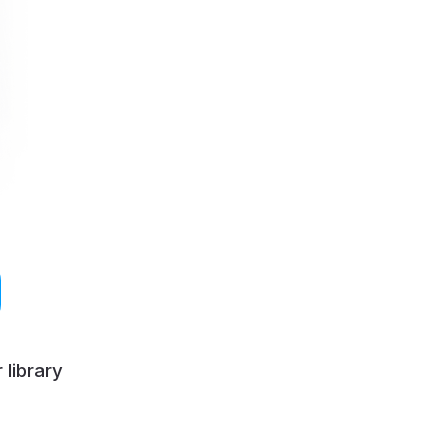
 library