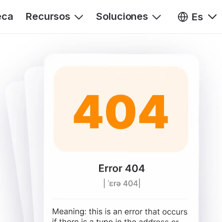
eca
Recursos
Soluciones
Es