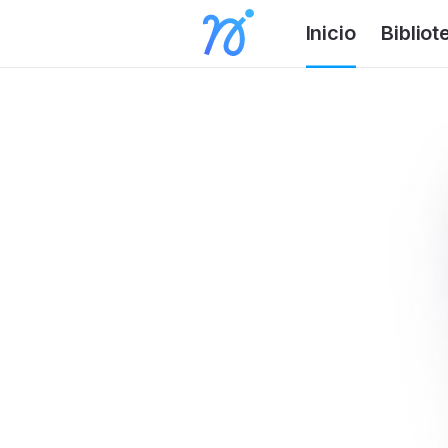
Inicio
Bibliot