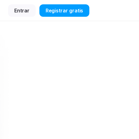
Entrar
Registrar gratis