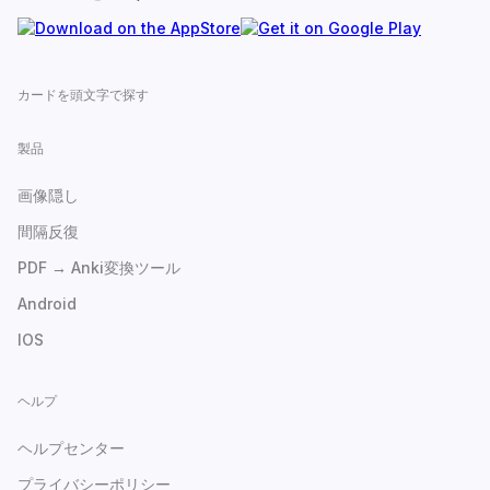
カードを頭文字で探す
製品
画像隠し
間隔反復
PDF → Anki変換ツール
Android
IOS
ヘルプ
ヘルプセンター
プライバシーポリシー