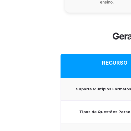
ensino.
Gera
RECURSO
Suporta Múltiplos Formatos
Tipos de Questões Perso