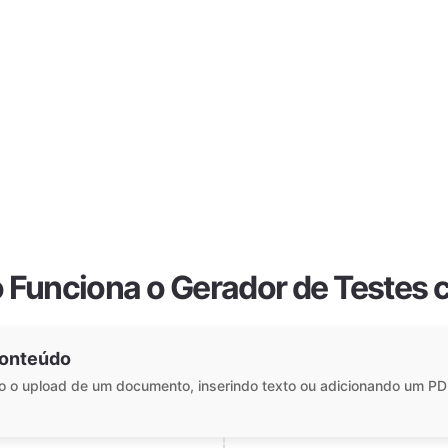
Funciona o Gerador de Testes 
Conteúdo
 o upload de um documento, inserindo texto ou adicionando um PD