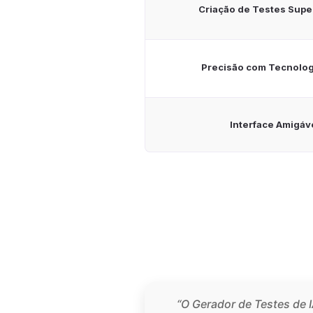
Criação de Testes Supe
Precisão com Tecnologi
Interface Amigáv
“O Gerador de Testes de I