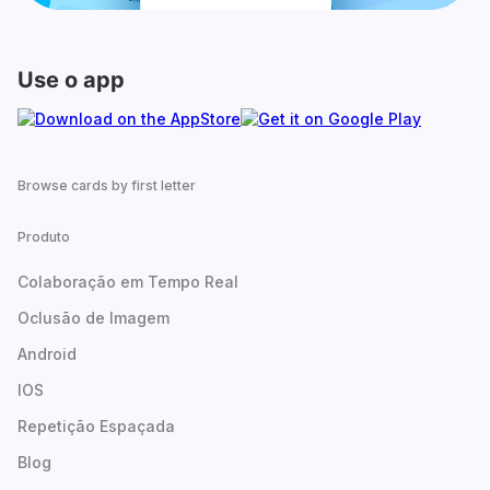
Use o app
Browse cards by first letter
Produto
Colaboração em Tempo Real
Oclusão de Imagem
Android
IOS
Repetição Espaçada
Blog