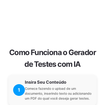
Como Funciona o Gerador
de Testes com IA
Insira Seu Conteúdo
Comece fazendo o upload de um
1
documento, inserindo texto ou adicionando
um PDF do qual você deseja gerar testes.