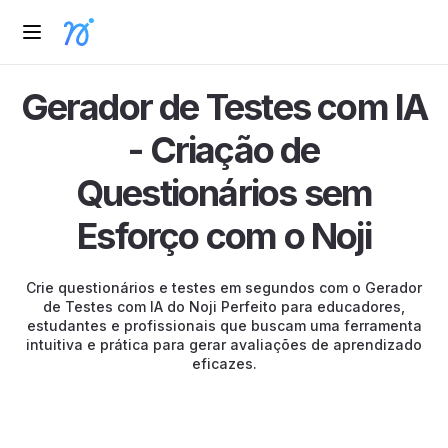
Gerador de Testes com IA
- Criação de
Questionários sem
Esforço com o Noji
Crie questionários e testes em segundos com o Gerador
de Testes com IA do Noji Perfeito para educadores,
estudantes e profissionais que buscam uma ferramenta
intuitiva e prática para gerar avaliações de aprendizado
eficazes.