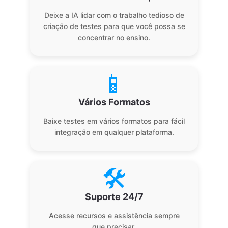
Deixe a IA lidar com o trabalho tedioso de
criação de testes para que você possa se
concentrar no ensino.
📱
Vários Formatos
Baixe testes em vários formatos para fácil
integração em qualquer plataforma.
🛠️
Suporte 24/7
Acesse recursos e assistência sempre
que precisar.