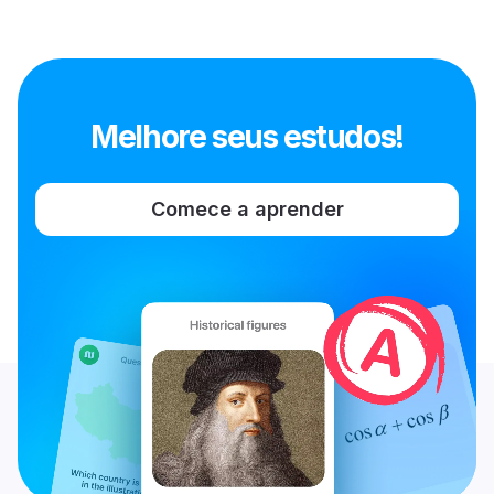
Melhore seus estudos!
Comece a aprender