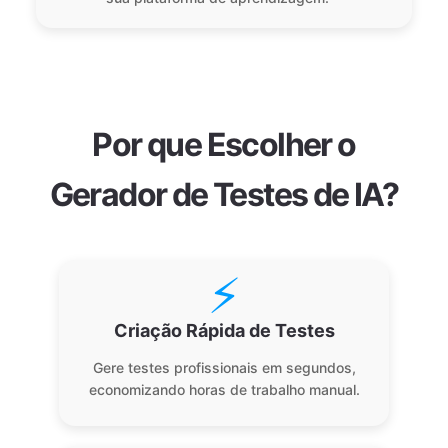
Por que Escolher o
Gerador de Testes de IA?
⚡
Criação Rápida de Testes
Gere testes profissionais em segundos,
economizando horas de trabalho manual.