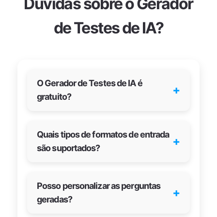
Dúvidas sobre o Gerador
de Testes de IA?
O Gerador de Testes de IA é
+
gratuito?
Quais tipos de formatos de entrada
+
são suportados?
Posso personalizar as perguntas
+
geradas?