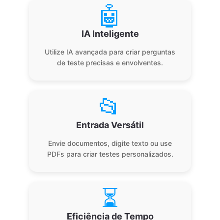
🤖
IA Inteligente
Utilize IA avançada para criar perguntas
de teste precisas e envolventes.
📂
Entrada Versátil
Envie documentos, digite texto ou use
PDFs para criar testes personalizados.
⏳
Eficiência de Tempo