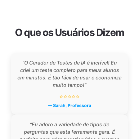
O que os Usuários Dizem
“O Gerador de Testes de IA é incrível! Eu
criei um teste completo para meus alunos
em minutos. É tão fácil de usar e economiza
muito tempo!”
⭐⭐⭐⭐⭐
— Sarah, Professora
“Eu adoro a variedade de tipos de
perguntas que esta ferramenta gera. É