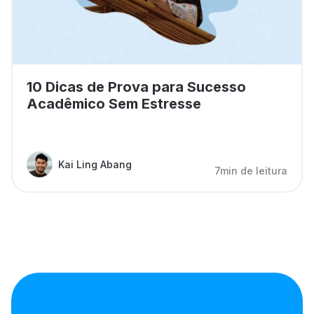
10 Dicas de Prova para Sucesso
Acadêmico Sem Estresse
Kai Ling Abang
7min de leitura