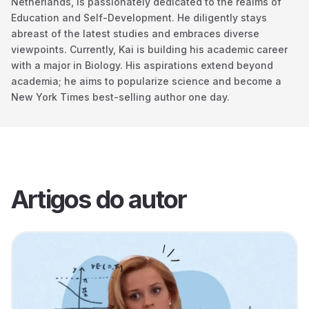
Netherlands, is passionately dedicated to the realms of
Education and Self-Development. He diligently stays
abreast of the latest studies and embraces diverse
viewpoints. Currently, Kai is building his academic career
with a major in Biology. His aspirations extend beyond
academia; he aims to popularize science and become a
New York Times best-selling author one day.
Artigos do autor