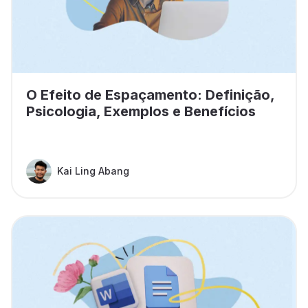
O Efeito de Espaçamento: Definição,
Psicologia, Exemplos e Benefícios
Kai Ling Abang