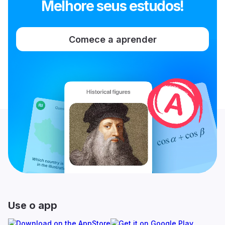
Melhore seus estudos!
Comece a aprender
Use o app