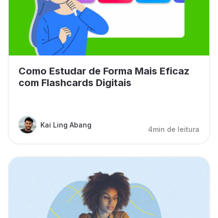
Como Estudar de Forma Mais Eficaz
com Flashcards Digitais
Kai Ling Abang
4min de leitura