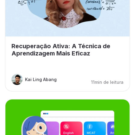
Recuperação Ativa: A Técnica de
Aprendizagem Mais Eficaz
Kai Ling Abang
11min de leitura