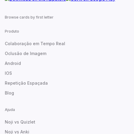
Browse cards by first letter
Produto
Colaboração em Tempo Real
Oclusão de Imagem
Android
IOS
Repetição Espaçada
Blog
Ajuda
Noji vs Quizlet
Noji vs Anki