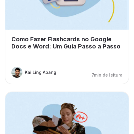
Como Fazer Flashcards no Google
Docs e Word: Um Guia Passo a Passo
Kai Ling Abang
7min de leitura