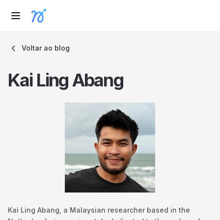
Voltar ao blog
Kai Ling Abang
Kai Ling Abang, a Malaysian researcher based in the