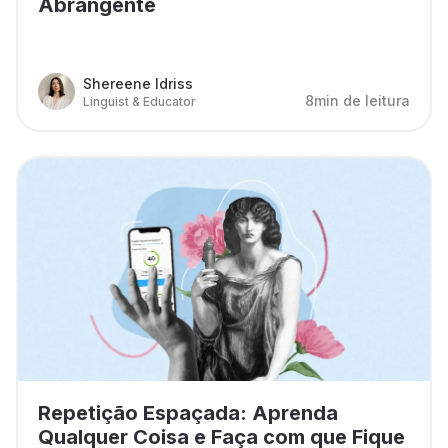
Abrangente
Shereene Idriss
8min de leitura
Linguist & Educator
Repetição Espaçada: Aprenda
Qualquer Coisa e Faça com que Fique