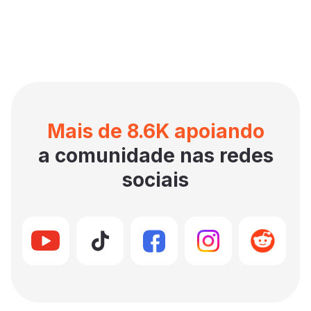
Mais de 8.6K apoiando
a comunidade nas redes
sociais