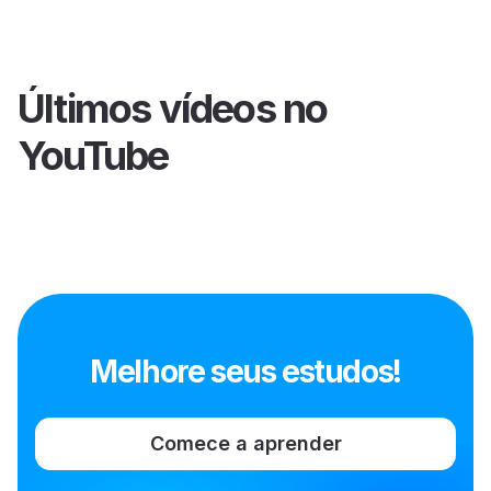
Últimos vídeos no
YouTube
Melhore seus estudos!
Comece a aprender