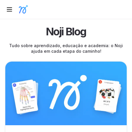
Noji Blog
Tudo sobre aprendizado, educação e academia: o Noji
ajuda em cada etapa do caminho!