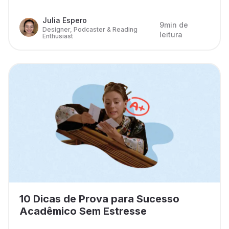
Julia Espero
9min de
Designer, Podcaster & Reading
leitura
Enthusiast
10 Dicas de Prova para Sucesso
Acadêmico Sem Estresse