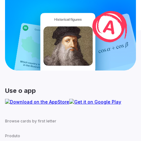
Use o app
Browse cards by first letter
Produto