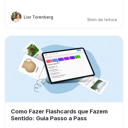
Lior Torenberg
9min de leitura
Como Fazer Flashcards que Fazem
Sentido: Guia Passo a Pass