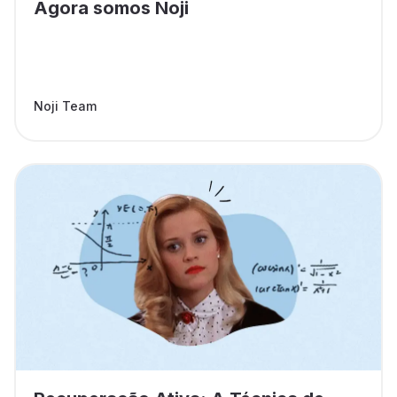
Agora somos Noji
Noji Team