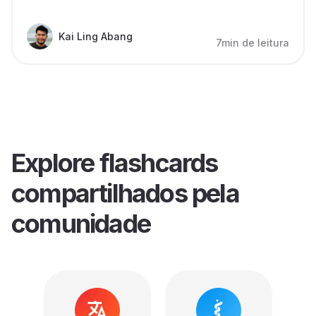
Kai Ling Abang
7min de leitura
Explore flashcards
compartilhados pela
comunidade