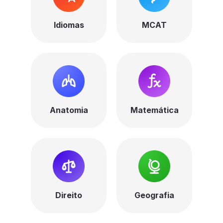
Idiomas
MCAT
Anatomia
Matemática
Direito
Geografia