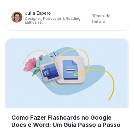
Julia Espero
10min de
Designer, Podcaster & Reading
leitura
Enthusiast
Como Fazer Flashcards no Google
Docs e Word: Um Guia Passo a Passo