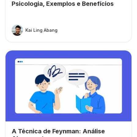
Psicologia, Exemplos e Benefícios
Kai Ling Abang
A Técnica de Feynman: Análise