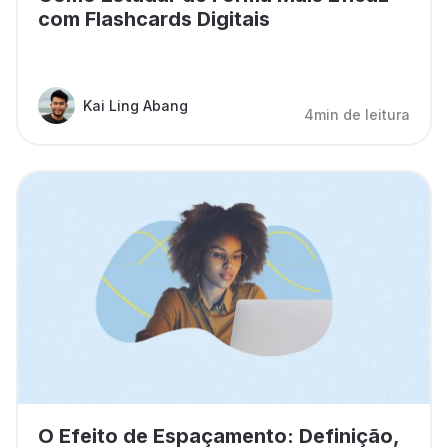
com Flashcards Digitais
Kai Ling Abang
4min de leitura
O Efeito de Espaçamento: Definição,