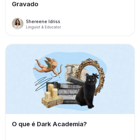
Gravado
Shereene Idriss
Linguist & Educator
O que é Dark Academia?