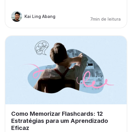
Kai Ling Abang
7min de leitura
Como Memorizar Flashcards: 12
Estratégias para um Aprendizado
Eficaz