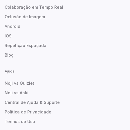
Colaboração em Tempo Real
Oclusão de Imagem
Android
IOS
Repetição Espaçada
Blog
Ajuda
Noji vs Quizlet
Noji vs Anki
Central de Ajuda & Suporte
Política de Privacidade
Termos de Uso